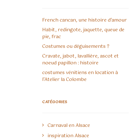
French cancan, une histoire d’amour
Habit, redingote, jaquette, queue de
pie, frac
Costumes ou déguisements ?
Cravate, jabot, lavallière, ascot et
noeud papillon : histoire
costumes vénitiens en location à
l’Atelier la Colombe
CATÉGORIES
Carnaval en Alsace
inspiration Alsace