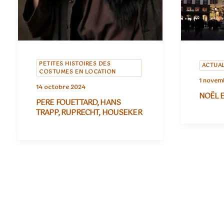
PETITES HISTOIRES DES
ACTUAL
COSTUMES EN LOCATION
1 novem
14 octobre 2024
NOËL 
PERE FOUETTARD, HANS
TRAPP, RUPRECHT, HOUSEKER