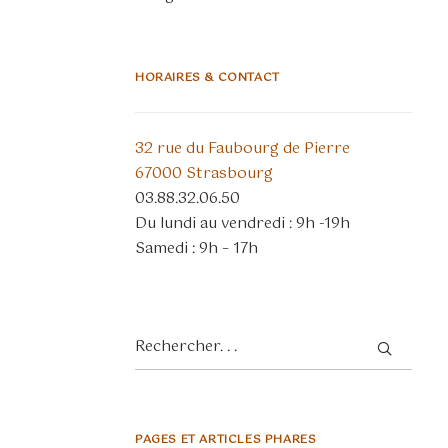
HORAIRES & CONTACT
32 rue du Faubourg de Pierre
67000 Strasbourg
03.88.32.06.50
Du lundi au vendredi : 9h -19h
Samedi : 9h – 17h
PAGES ET ARTICLES PHARES