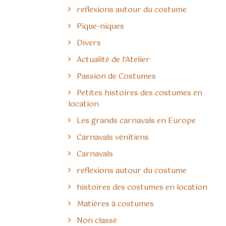
reflexions autour du costume
Pique-niques
Divers
Actualité de l'Atelier
Passion de Costumes
Petites histoires des costumes en
location
Les grands carnavals en Europe
Carnavals vénitiens
Carnavals
reflexions autour du costume
histoires des costumes en location
Matières à costumes
Non classé