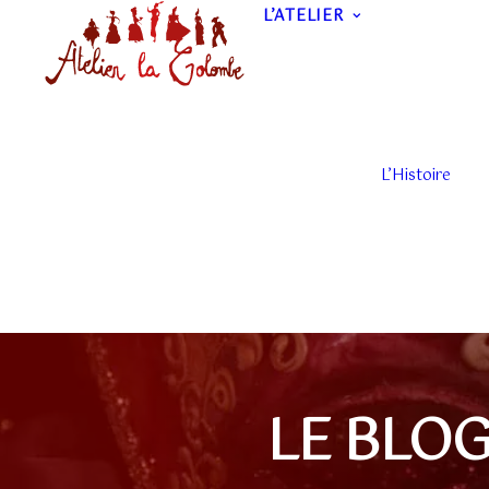
L’ATELIER
L’Histoire
LE BLOG