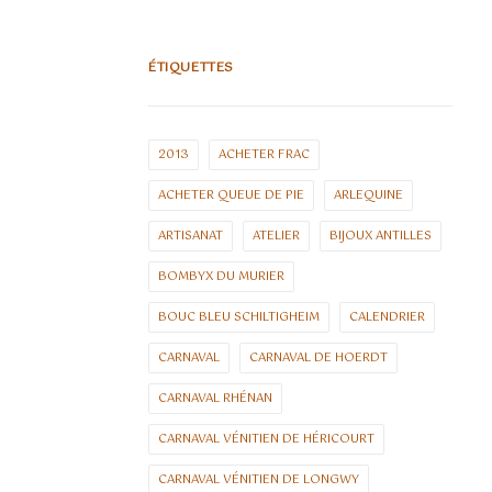
ÉTIQUETTES
2013
ACHETER FRAC
ACHETER QUEUE DE PIE
ARLEQUINE
ARTISANAT
ATELIER
BIJOUX ANTILLES
BOMBYX DU MURIER
BOUC BLEU SCHILTIGHEIM
CALENDRIER
CARNAVAL
CARNAVAL DE HOERDT
CARNAVAL RHÉNAN
CARNAVAL VÉNITIEN DE HÉRICOURT
CARNAVAL VÉNITIEN DE LONGWY