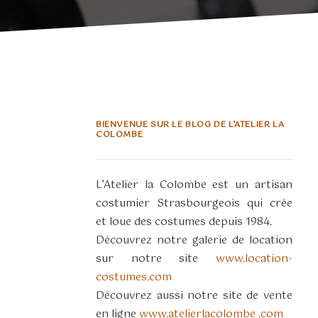
BIENVENUE SUR LE BLOG DE L’ATELIER LA
COLOMBE
L’Atelier la Colombe est un artisan
costumier Strasbourgeois qui crée
et loue des costumes depuis 1984.
Découvrez notre galerie de location
sur notre site
www.location-
costumes.com
Découvrez aussi notre site de vente
en ligne
www.atelierlacolombe .com