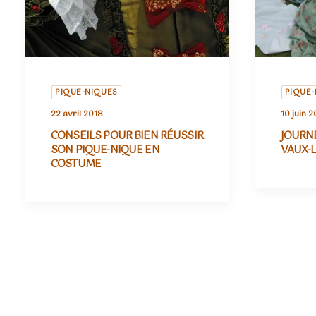
PIQUE-NIQUES
PIQUE-
22 avril 2018
10 juin 2
CONSEILS POUR BIEN RÉUSSIR
JOURNÉ
SON PIQUE-NIQUE EN
VAUX-
COSTUME