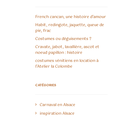
French cancan, une histoire d’amour
Habit, redingote, jaquette, queue de
pie, frac
Costumes ou déguisements ?
Cravate, jabot, lavallière, ascot et
noeud papillon : histoire
costumes vénitiens en location à
l’Atelier la Colombe
CATÉGORIES
Carnaval en Alsace
inspiration Alsace