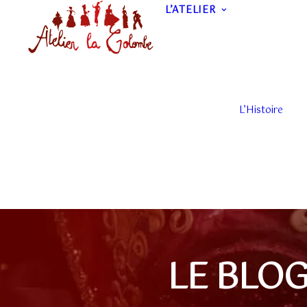
L’ATELIER
L’Histoire
LE BLOG