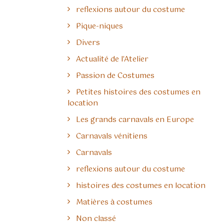
reflexions autour du costume
Pique-niques
Divers
Actualité de l'Atelier
Passion de Costumes
Petites histoires des costumes en
location
Les grands carnavals en Europe
Carnavals vénitiens
Carnavals
reflexions autour du costume
histoires des costumes en location
Matières à costumes
Non classé