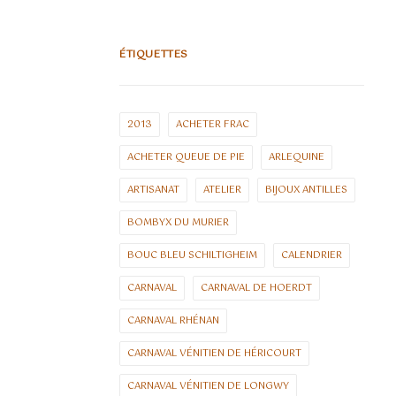
ÉTIQUETTES
2013
ACHETER FRAC
ACHETER QUEUE DE PIE
ARLEQUINE
ARTISANAT
ATELIER
BIJOUX ANTILLES
BOMBYX DU MURIER
BOUC BLEU SCHILTIGHEIM
CALENDRIER
CARNAVAL
CARNAVAL DE HOERDT
CARNAVAL RHÉNAN
CARNAVAL VÉNITIEN DE HÉRICOURT
CARNAVAL VÉNITIEN DE LONGWY