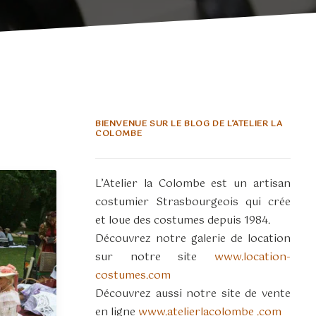
BIENVENUE SUR LE BLOG DE L’ATELIER LA
COLOMBE
L’Atelier la Colombe est un artisan
costumier Strasbourgeois qui crée
et loue des costumes depuis 1984.
Découvrez notre galerie de location
sur notre site
www.location-
costumes.com
Découvrez aussi notre site de vente
en ligne
www.atelierlacolombe .com