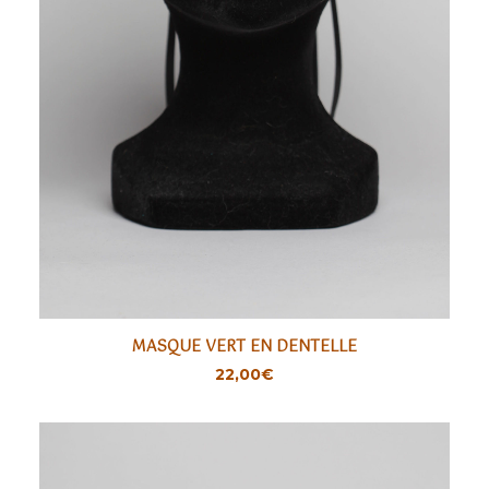
MASQUE VERT EN DENTELLE
AJOUTER
22,00
€