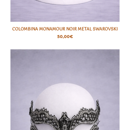
COLOMBINA MONAMOUR NOIR METAL SWAROVSKI
AJOUTER
50,00
€