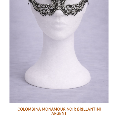
COLOMBINA MONAMOUR NOIR BRILLANTINI
AJOUTER
ARGENT