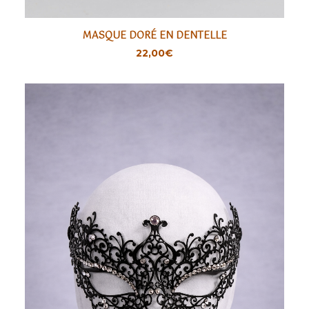
MASQUE DORÉ EN DENTELLE
LIRE LA SUITE
SÉLECTIONNER
22,00
€