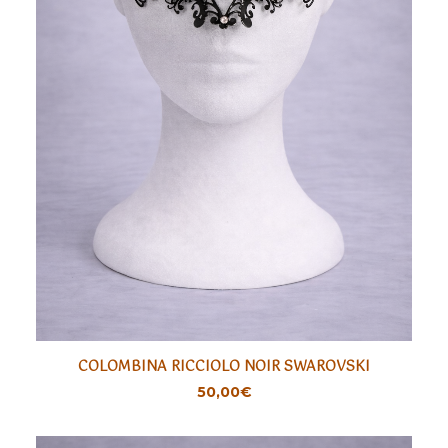
COLOMBINA RICCIOLO NOIR SWAROVSKI
AJOUTER
50,00
€