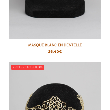
MASQUE BLANC EN DENTELLE
AJOUTER
26,40
€
RUPTURE DE STOCK