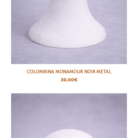
COLOMBINA MONAMOUR NOIR METAL
AJOUTER
30,00
€