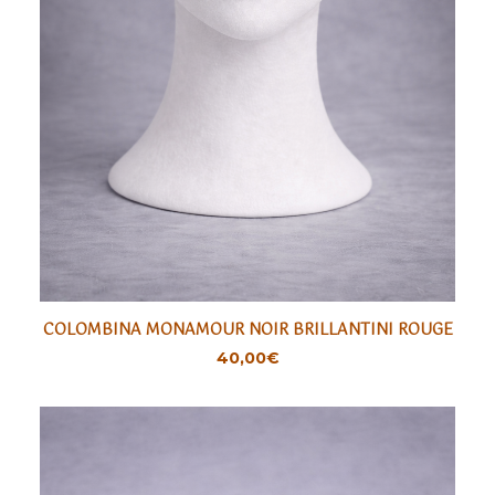
COLOMBINA MONAMOUR NOIR BRILLANTINI ROUGE
AJOUTER
40,00
€