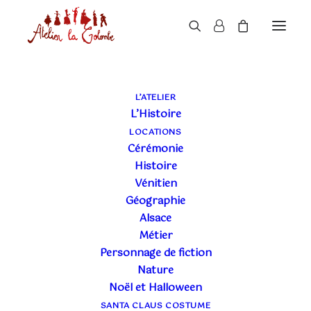
L’ATELIER
L’Histoire
LOCATIONS
Cérémonie
Histoire
Vénitien
Géographie
Alsace
Métier
Personnage de fiction
Nature
Noël et Halloween
SANTA CLAUS COSTUME