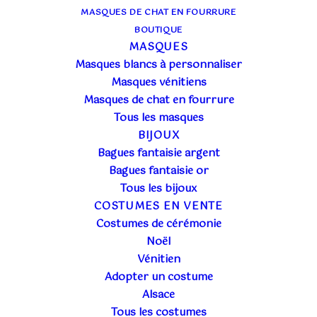
MASQUES DE CHAT EN FOURRURE
BOUTIQUE
MASQUES
Masques blancs à personnaliser
Masques vénitiens
Masques de chat en fourrure
Tous les masques
BIJOUX
Bagues fantaisie argent
Bagues fantaisie or
Tous les bijoux
COSTUMES EN VENTE
Costumes de cérémonie
Noël
Vénitien
Adopter un costume
Alsace
Tous les costumes