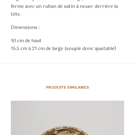
ferme avec un ruban de satin à nouer derrière la
tête.
Dimensions :
10 cm de haut
15.5 cm à 21 cm de large (souple donc ajustable)
PRODUITS SIMILAIRES