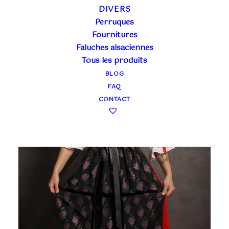
DIVERS
Perruques
Fournitures
Faluches alsaciennes
Tous les produits
BLOG
FAQ
CONTACT