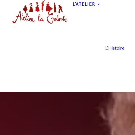
L’ATELIER
L’Histoire