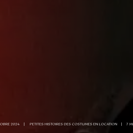
TOBRE 2024
|
PETITES HISTOIRES DES COSTUMES EN LOCATION
|
7 M