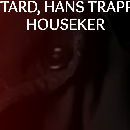
TARD, HANS TRAPP
HOUSEKER