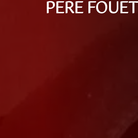
PERE FOUET