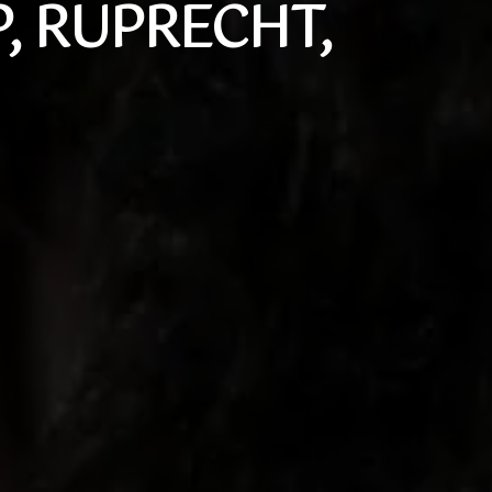
, RUPRECHT,