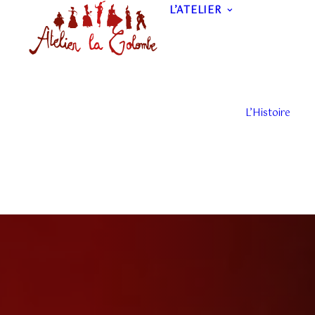
L’ATELIER
L’Histoire