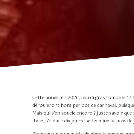
Cette année, en 2026, mardi gras tombe le 17 fé
dérouleront hors période de carnaval, puisque
Mais qui s’en soucie encore ? Juste savoir que
Italie, s’il dure dix jours, se termine lui aussi 