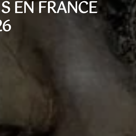
S EN FRANCE
26