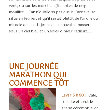
vent, ou sur les marches glissantes de neige
mouillée…. Car n’oublions pas que le Carnaval se
situe en février, et qu’il serait plutôt de l’ordre du
miracle que les 11 jours de carnaval se passent
sous un ciel bleu et un soleil d’hiver radieux…..
UNE JOURNÉE
MARATHON QUI
COMMENCE TÔT
Lever 5 h 30
…. Café,
toilette et c’est le
grand cérémonial de