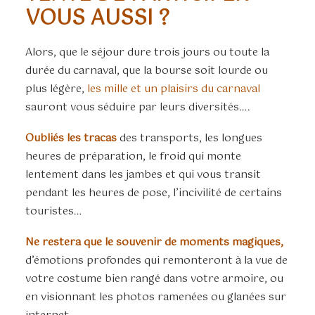
VOUS AUSSI ?
Alors, que le séjour dure trois jours ou toute la
durée du carnaval, que la bourse soit lourde ou
plus légère,
les mille et un plaisirs du carnaval
sauront vous séduire par leurs diversités….
Oubliés les tracas
des transports, les longues
heures de préparation, le froid qui monte
lentement dans les jambes et qui vous transit
pendant les heures de pose, l’incivilité de certains
touristes…
Ne restera que le souvenir de moments magiques,
d’émotions profondes qui remonteront à la vue de
votre costume bien rangé dans votre armoire, ou
en visionnant les photos ramenées ou glanées sur