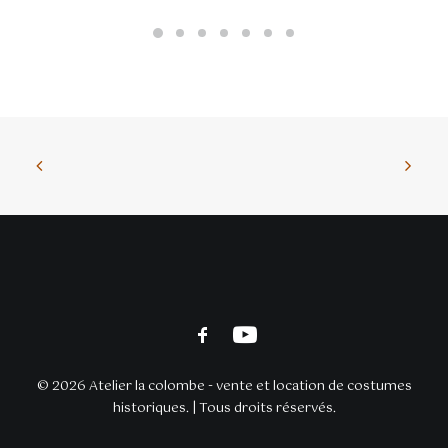
© 2026 Atelier la colombe - vente et location de costumes
historiques. | Tous droits réservés.