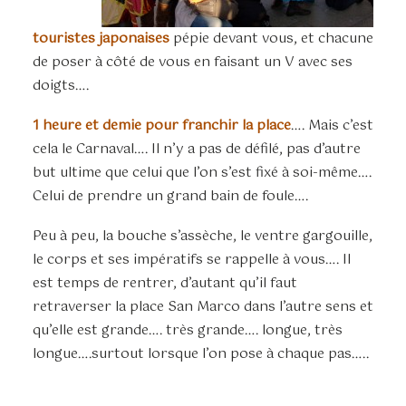
touristes japonaises
pépie devant vous, et chacune
de poser à côté de vous en faisant un V avec ses
doigts….
1 heure et demie pour franchir la place
…. Mais c’est
cela le Carnaval…. Il n’y a pas de défilé, pas d’autre
but ultime que celui que l’on s’est fixé à soi-même….
Celui de prendre un grand bain de foule….
Peu à peu, la bouche s’assèche, le ventre gargouille,
le corps et ses impératifs se rappelle à vous…. Il
est temps de rentrer, d’autant qu’il faut
retraverser la place San Marco dans l’autre sens et
qu’elle est grande…. très grande…. longue, très
longue….surtout lorsque l’on pose à chaque pas…..