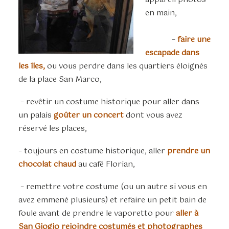
en main,
–
faire une
escapade dans
les îles,
ou vous perdre dans les quartiers éloignés
de la place San Marco,
– revêtir un costume historique pour aller dans
un palais
goûter un concert
dont vous avez
réservé les places,
– toujours en costume historique, aller
prendre un
chocolat chaud
au café Florian,
– remettre votre costume (ou un autre si vous en
avez emmené plusieurs) et refaire un petit bain de
foule avant de prendre le vaporetto pour
aller à
San Giogio rejoindre costumés et photographes