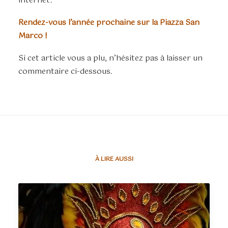
internet.
Rendez-vous l’année prochaine sur la Piazza San
Marco !
Si cet article vous a plu, n’hésitez pas à laisser un
commentaire ci-dessous.
À LIRE AUSSI