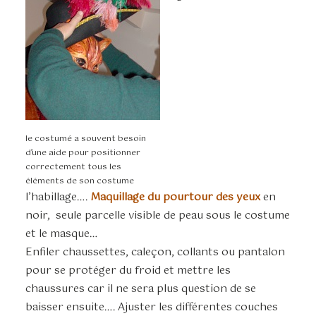
le costumé a souvent besoin
d’une aide pour positionner
correctement tous les
éléments de son costume
l’habillage….
Maquillage du pourtour des yeux
en
noir, seule parcelle visible de peau sous le costume
et le masque…
Enfiler chaussettes, caleçon, collants ou pantalon
pour se protéger du froid et mettre les
chaussures car il ne sera plus question de se
baisser ensuite…. Ajuster les différentes couches