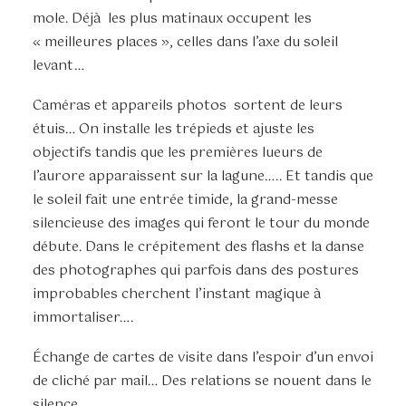
mole. Déjà les plus matinaux occupent les
« meilleures places », celles dans l’axe du soleil
levant…
Caméras et appareils photos sortent de leurs
étuis… On installe les trépieds et ajuste les
objectifs tandis que les premières lueurs de
l’aurore apparaissent sur la lagune….. Et tandis que
le soleil fait une entrée timide, la grand-messe
silencieuse des images qui feront le tour du monde
débute. Dans le crépitement des flashs et la danse
des photographes qui parfois dans des postures
improbables cherchent l’instant magique à
immortaliser….
Échange de cartes de visite dans l’espoir d’un envoi
de cliché par mail… Des relations se nouent dans le
silence….