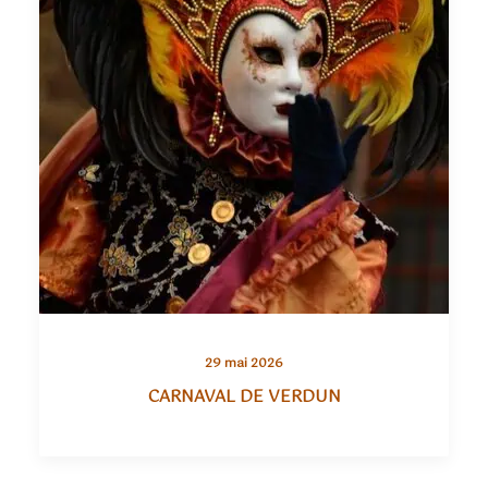
29 mai 2026
CARNAVAL DE VERDUN