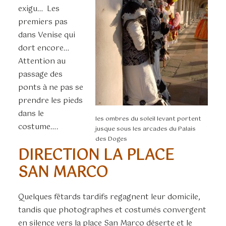
exigu… Les
premiers pas
dans Venise qui
dort encore…
Attention au
passage des
ponts à ne pas se
prendre les pieds
dans le
les ombres du soleil levant portent
costume….
jusque sous les arcades du Palais
des Doges
DIRECTION LA PLACE
SAN MARCO
Quelques fêtards tardifs regagnent leur domicile,
tandis que photographes et costumés convergent
en silence vers la place San Marco déserte et le