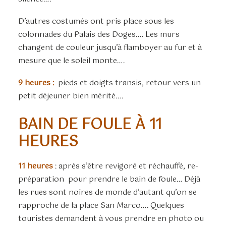
D’autres costumés ont pris place sous les
colonnades du Palais des Doges…. Les murs
changent de couleur jusqu’à flamboyer au fur et à
mesure que le soleil monte….
9 heures :
pieds et doigts transis, retour vers un
petit déjeuner bien mérité….
BAIN DE FOULE À 11
HEURES
11 heures
: après s’être revigoré et réchauffé, re-
préparation pour prendre le bain de foule… Déjà
les rues sont noires de monde d’autant qu’on se
rapproche de la place San Marco…. Quelques
touristes demandent à vous prendre en photo ou