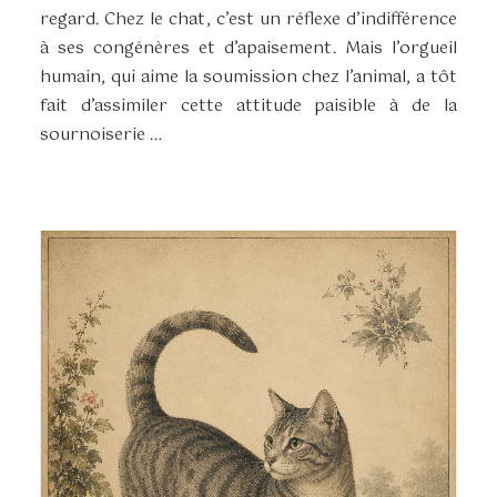
regard. Chez le chat, c’est un réflexe d’indifférence
à ses congénères et d’apaisement. Mais l’orgueil
humain, qui aime la soumission chez l’animal, a tôt
fait d’assimiler cette attitude paisible à de la
sournoiserie …