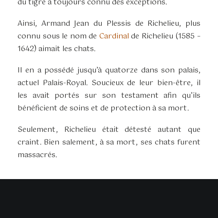
du tigre a toujours connu des exceptions.
Ainsi, Armand Jean du Plessis de Richelieu, plus
connu sous le nom de
Cardinal
de Richelieu (1585 –
1642) aimait les chats.
Il en a possédé jusqu’à quatorze dans son palais,
actuel Palais-Royal. Soucieux de leur bien-être, il
les avait portés sur son testament afin qu’ils
bénéficient de soins et de protection à sa mort.
Seulement, Richelieu était détesté autant que
craint. Bien salement, à sa mort, ses chats furent
massacrés.