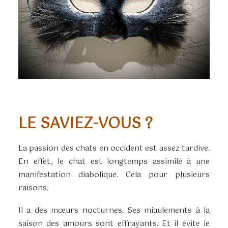
LE SAVIEZ-VOUS ?
La passion des chats en occident est assez tardive.
En effet, le chat est longtemps assimilé à une
manifestation diabolique. Cela pour plusieurs
raisons.
Il a des mœurs nocturnes. Ses miaulements à la
saison des amours sont effrayants. Et il évite le