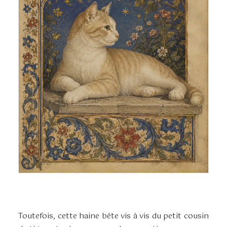
Toutefois, cette haine bête vis à vis du petit cousin