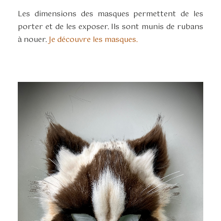
Les dimensions des masques permettent de les
porter et de les exposer. Ils sont munis de rubans
à nouer.
Je découvre les masques.