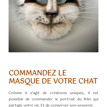
COMMANDEZ LE
MASQUE DE VOTRE CHAT
Comme il s’agit de créations uniques, il est
possible de commander le portrait du félin qui
partage votre vie. Et de conserver son souvenir.