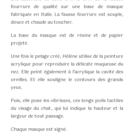
fourrure de qualité sur une base de masque
fabriquée en Italie. La fausse fourrure est souple,
douce et chaude au toucher.
La base du masque est de résine et de papier
projeté.
Une fois le pelage créé, Hélène utilise de la peinture
acrylique pour reproduire la délicate muqueuse du
nez. Elle peint également à l’acrylique la cavité des
oreilles. Et elle souligne le contours des grands
yeux.
Puis, elle pose les vibrisses, ces longs poils tactiles
du visage du chat, qui lui indique la hauteur et la
largeur de tout passage.
Chaque masque est signé.