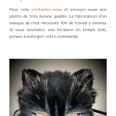
Pour cela,
contactez-nous
et envoyez-nous une
photo de très bonne qualité. La fabrication d’un
masque de chat nécessite 10h de travail
a minima
.
Si vous souhaitez une livraison en temps utile,
pensez à anticiper votre commande.