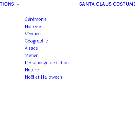
TIONS
SANTA CLAUS COSTUM
Cérémonie
Histoire
Vénitien
Géographie
Alsace
Métier
Personnage de fiction
Nature
Noël et Halloween