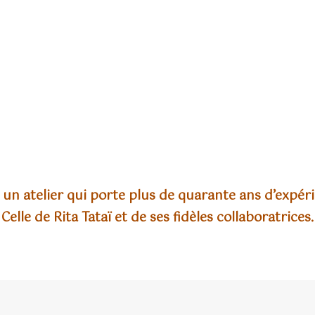
 un atelier qui porte plus de quarante ans d’expér
Celle de Rita Tataï et de ses fidèles collaboratrices.