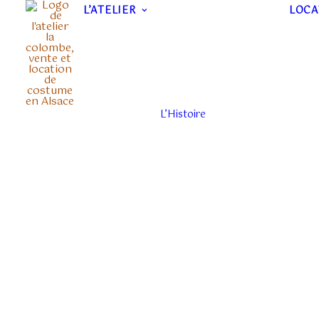
L’ATELIER
LOCA
L’Histoire