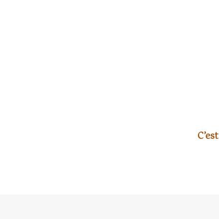
C’est