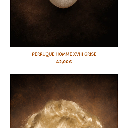
PERRUQUE HOMME XVIII GRISE
AJOUTER
42,00
€