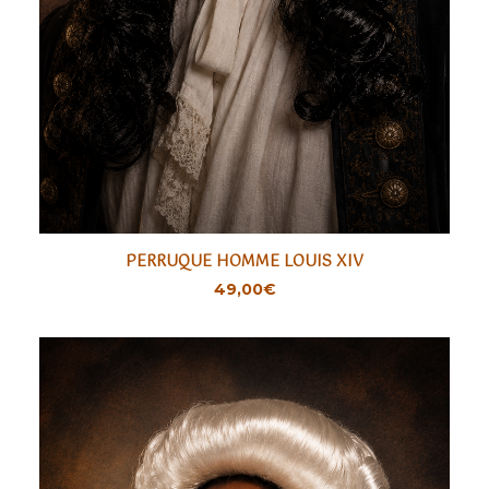
PERRUQUE HOMME LOUIS XIV
AJOUTER
49,00
€