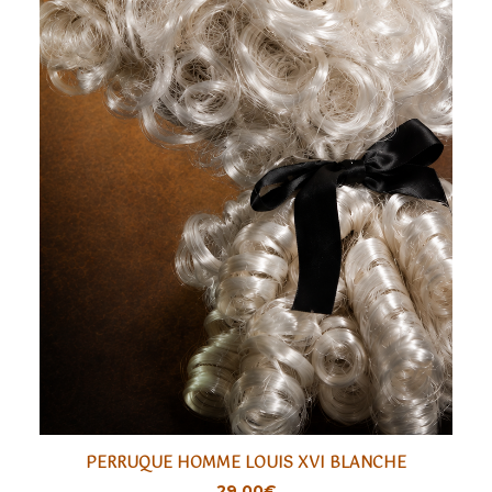
PERRUQUE HOMME LOUIS XVI BLANCHE
AJOUTER
29,00
€