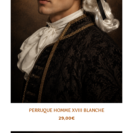
PERRUQUE HOMME XVIII BLANCHE
AJOUTER
29,00
€