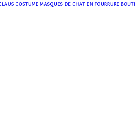
CLAUS COSTUME
MASQUES DE CHAT EN FOURRURE
BOUT