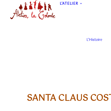
L’ATELIER
L’Histoire
SANTA CLAUS CO