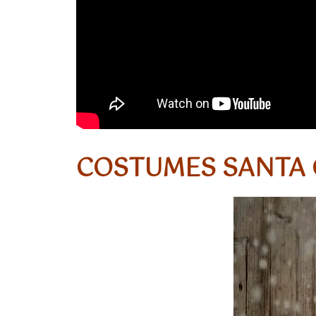
COSTUMES SANTA 