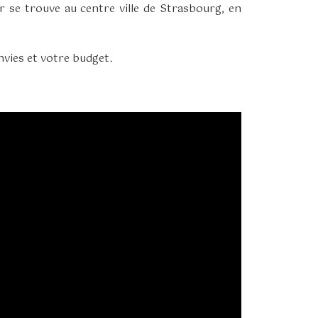
r se trouve au centre ville de Strasbourg, en
nvies et votre budget.