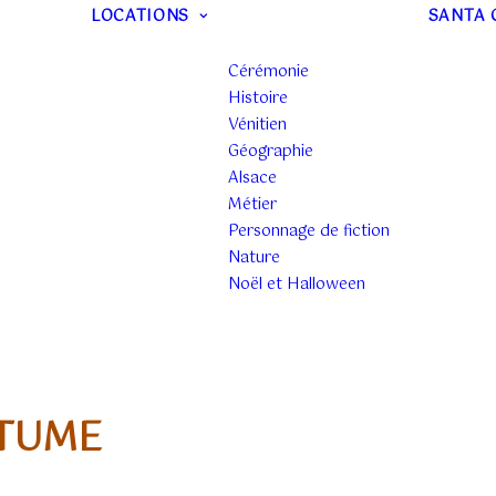
LOCATIONS
SANTA 
Cérémonie
Histoire
Vénitien
Géographie
Alsace
Métier
Personnage de fiction
Nature
Noël et Halloween
STUME