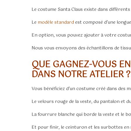
Le costume Santa Claus existe dans différents
Le
modèle standard
est composé d’une longue 
En option, vous pouvez ajouter à votre costu
Nous vous envoyons des échantillons de tiss
QUE GAGNEZ-VOUS E
DANS NOTRE ATELIER ?
Vous bénéficiez d’un costume créé dans des ma
Le velours rouge de la veste, du pantalon et d
La fourrure blanche qui borde la veste et le b
Et pour finir, le ceinturon et les surbottes en 