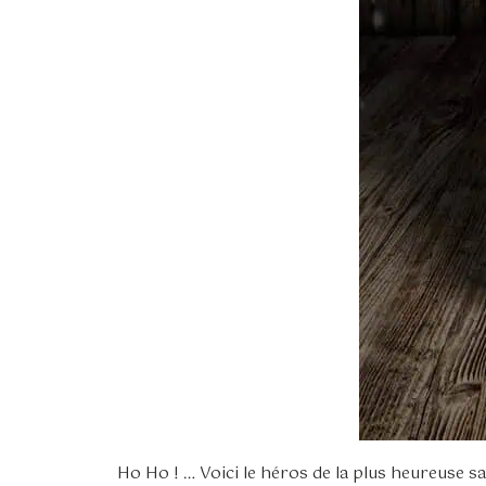
Ho Ho ! … Voici le héros de la plus heureuse sa