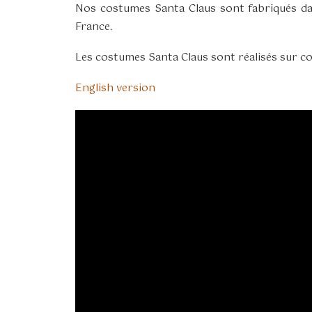
Nos costumes Santa Claus sont fabriqués dans
France.
Les costumes Santa Claus sont réalisés sur co
English version