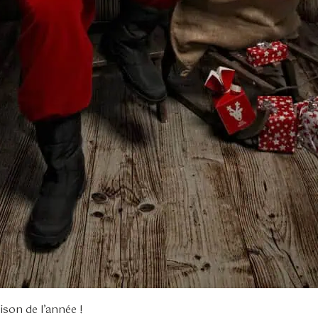
ison de l’année !