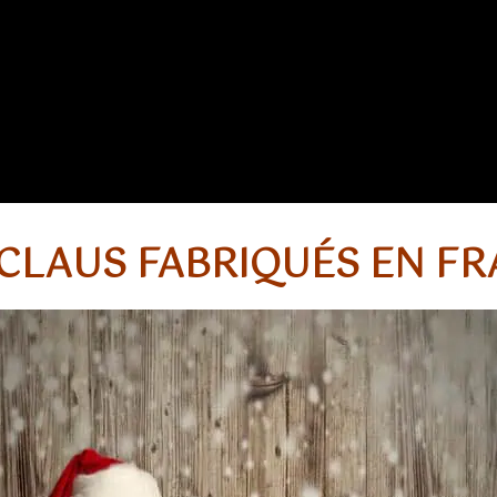
CLAUS FABRIQUÉS EN F