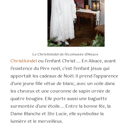
Le Christkindel de l’écomusée d’Alsace
Christkindel
ou l’enfant Christ…. En Alsace, avant
l’existence du Père noël, c’est l’enfant Jésus qui
apportait les cadeaux de Noël. Il prend l’apparence
d’une jeune fille vêtue de blanc, avec un voile dans
les cheveux et une couronne de sapin ornée de
quatre bougies. Elle porte aussi une baguette
surmontée d’une étoile…. Entre la bonne fée, la
Dame Blanche et Ste Lucie, elle symbolise la
lumière et le merveilleux.