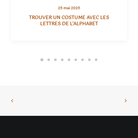
25 mai 2025
TROUVER UN COSTUME AVEC LES
LETTRES DE L’ALPHABET