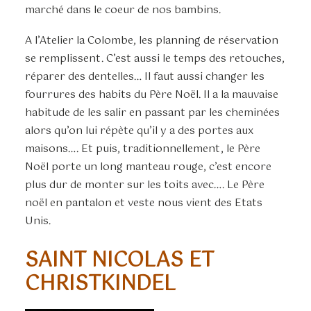
marché dans le coeur de nos bambins.
A l’Atelier la Colombe, les planning de réservation
se remplissent. C’est aussi le temps des retouches,
réparer des dentelles… Il faut aussi changer les
fourrures des habits du Père Noël. Il a la mauvaise
habitude de les salir en passant par les cheminées
alors qu’on lui répète qu’il y a des portes aux
maisons…. Et puis, traditionnellement, le Père
Noël porte un long manteau rouge, c’est encore
plus dur de monter sur les toits avec…. Le Père
noël en pantalon et veste nous vient des Etats
Unis.
SAINT NICOLAS ET
CHRISTKINDEL