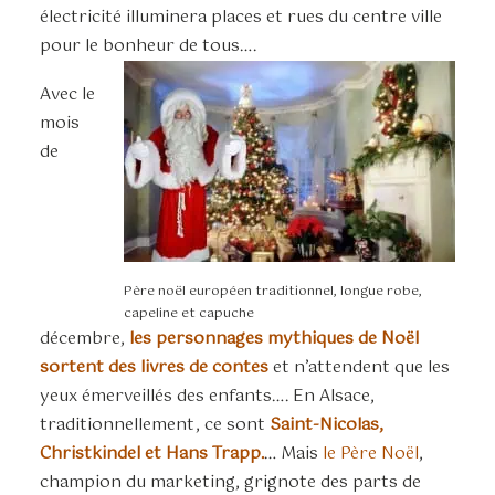
électricité illuminera places et rues du centre ville
pour le bonheur de tous….
Avec le
mois
de
Père noël européen traditionnel, longue robe,
capeline et capuche
décembre,
les personnages mythiques de Noël
sortent des livres de contes
et n’attendent que les
yeux émerveillés des enfants…. En Alsace,
traditionnellement, ce sont
Saint-Nicolas,
Christkindel et Hans Trapp.
… Mais
le Père Noël
,
champion du marketing, grignote des parts de