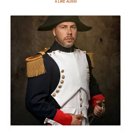
À LIRE AUSSI