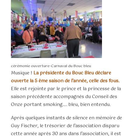
cérémonie ouverture-Carnaval du Bouc bleu
Musique !
La présidente du Bouc Bleu déclare
ouverte la 5 ème saison de l’année, celle des fous.
Elle est rejointe par le prince et la princesse de la
saison précédente accompagnés du Conseil des
Onze portant smoking…. bleu, bien entendu.
Après quelques instants de silence en mémoire de
Guy Fischer, le trésorier de l’association disparu
cette année après 30 ans dans l’association, il est