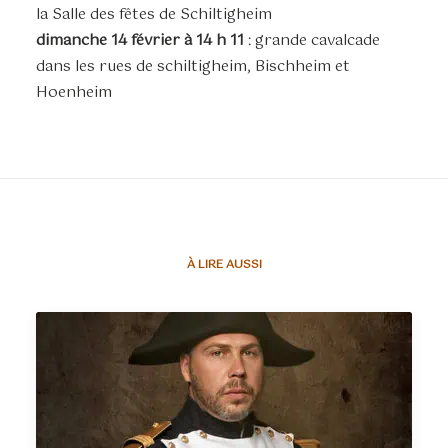
la Salle des fêtes de Schiltigheim
dimanche 14 février à 14 h 11
: grande cavalcade
dans les rues de schiltigheim, Bischheim et
Hoenheim
À LIRE AUSSI