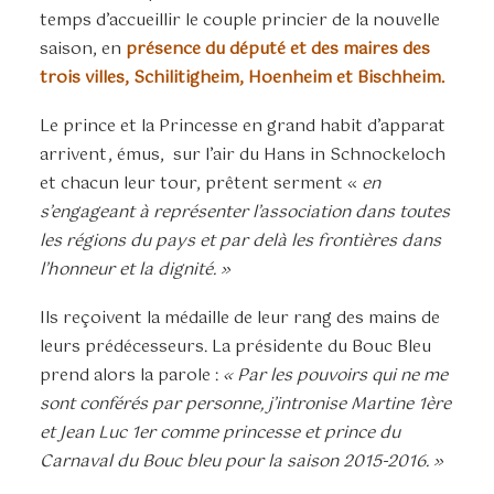
temps d’accueillir le couple princier de la nouvelle
saison, en
présence du député et des maires des
trois villes, Schilitigheim, Hoenheim et Bischheim.
Le prince et la Princesse en grand habit d’apparat
arrivent, émus, sur l’air du Hans in Schnockeloch
et chacun leur tour, prêtent serment «
en
s’engageant à représenter l’association dans toutes
les régions du pays et par delà les frontières dans
l’honneur et la dignité. »
Ils reçoivent la médaille de leur rang des mains de
leurs prédécesseurs. La présidente du Bouc Bleu
prend alors la parole :
« Par les pouvoirs qui ne me
sont conférés par personne, j’intronise Martine 1ère
et Jean Luc 1er comme princesse et prince du
Carnaval du Bouc bleu pour la saison 2015-2016. »