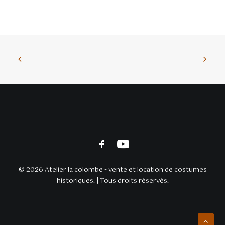
© 2026 Atelier la colombe - vente et location de costumes
historiques. | Tous droits réservés.