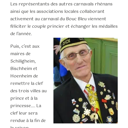
Les représentants des autres carnavals rhénans
ainsi que les associations locales collaborant
activement au carnaval du Bouc Bleu viennent
féliciter le couple princier et échanger les médailles
de l’année.
Puis, c’est aux
maires de
Schiligheim,
Bischheim et
Hoenheim de
remettre la clef
des trois villes au
prince et à la
princesse…. La
clef leur sera
rendue à la fin de