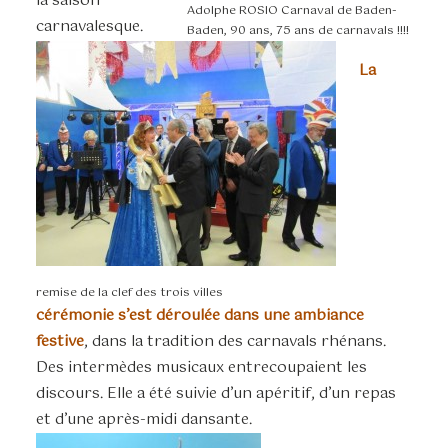
la saison
Adolphe ROSIO Carnaval de Baden-
carnavalesque.
Baden, 90 ans, 75 ans de carnavals !!!!
La
remise de la clef des trois villes
cérémonie s’est déroulée dans une ambiance
festive
, dans la tradition des carnavals rhénans.
Des intermèdes musicaux entrecoupaient les
discours. Elle a été suivie d’un apéritif, d’un repas
et d’une après-midi dansante.