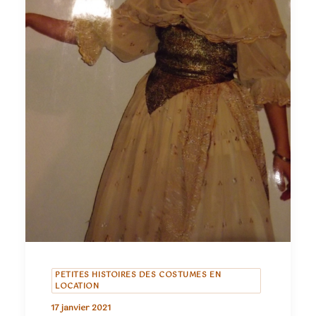
PETITES HISTOIRES DES COSTUMES EN
LOCATION
17 janvier 2021