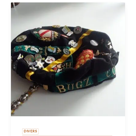
DIVERS