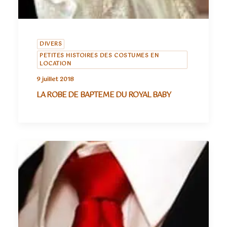
DIVERS
PETITES HISTOIRES DES COSTUMES EN
LOCATION
9 juillet 2018
LA ROBE DE BAPTEME DU ROYAL BABY