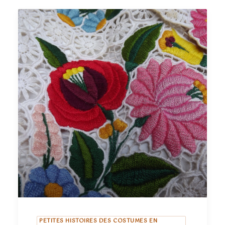
PETITES HISTOIRES DES COSTUMES EN