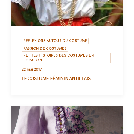
REFLEXIONS AUTOUR DU COSTUME
PASSION DE COSTUMES
PETITES HISTOIRES DES COSTUMES EN
LOCATION
22 mai 2017
LE COSTUME FÉMININ ANTILLAIS