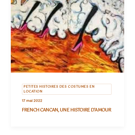
PETITES HISTOIRES DES COSTUMES EN
LOCATION
17 mai 2022
FRENCH CANCAN, UNE HISTOIRE D’AMOUR