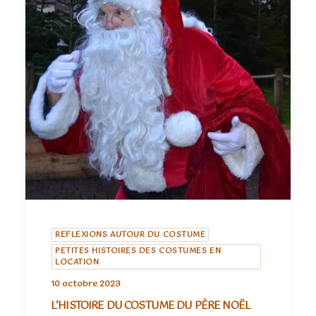
REFLEXIONS AUTOUR DU COSTUME
PETITES HISTOIRES DES COSTUMES EN
LOCATION
10 octobre 2023
L’HISTOIRE DU COSTUME DU PÈRE NOËL