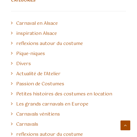
CATÉGORIES
Carnaval en Alsace
inspiration Alsace
reflexions autour du costume
Pique-niques
Divers
Actualité de l'Atelier
Passion de Costumes
Petites histoires des costumes en location
Les grands carnavals en Europe
Carnavals vénitiens
Carnavals
reflexions autour du costume