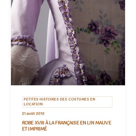
PETITES HISTOIRES DES COSTUMES EN
LOCATION
21 août 2013
ROBE XVIII À LA FRANÇAISE EN LIN MAUVE
ET IMPRIMÉ