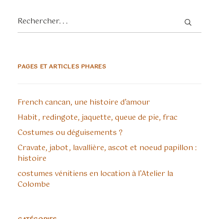
PAGES ET ARTICLES PHARES
French cancan, une histoire d’amour
Habit, redingote, jaquette, queue de pie, frac
Costumes ou déguisements ?
Cravate, jabot, lavallière, ascot et noeud papillon :
histoire
costumes vénitiens en location à l’Atelier la
Colombe