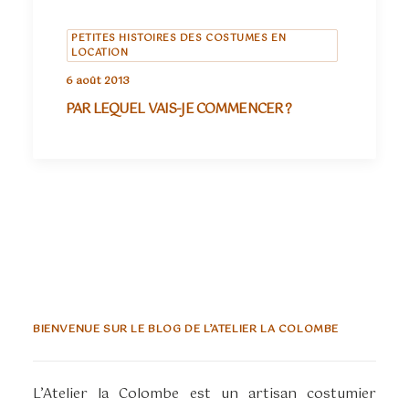
PETITES HISTOIRES DES COSTUMES EN
LOCATION
6 août 2013
PAR LEQUEL VAIS-JE COMMENCER ?
BIENVENUE SUR LE BLOG DE L’ATELIER LA COLOMBE
L’Atelier la Colombe est un artisan costumier