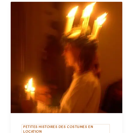
PETITES HISTOIRES DES COSTUMES EN
LOCATION