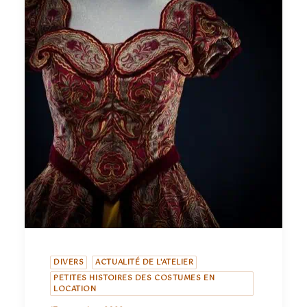
DIVERS
ACTUALITÉ DE L'ATELIER
PETITES HISTOIRES DES COSTUMES EN
LOCATION