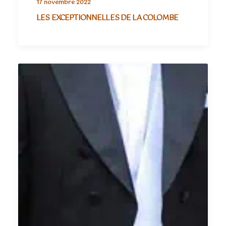
17 novembre 2022
LES EXCEPTIONNELLES DE LA COLOMBE