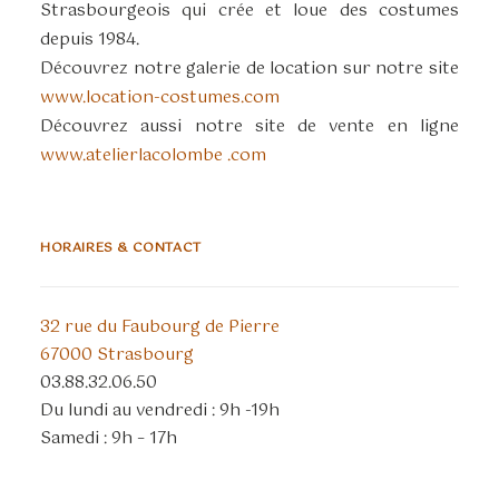
Strasbourgeois qui crée et loue des costumes
depuis 1984.
Découvrez notre galerie de location sur notre site
www.location-costumes.com
Découvrez aussi notre site de vente en ligne
www.atelierlacolombe .com
HORAIRES & CONTACT
32 rue du Faubourg de Pierre
67000 Strasbourg
03.88.32.06.50
Du lundi au vendredi : 9h -19h
Samedi : 9h – 17h