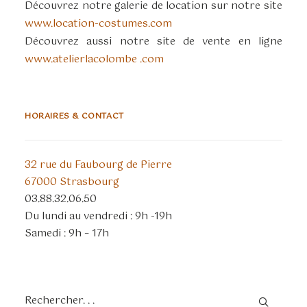
Découvrez notre galerie de location sur notre site
www.location-costumes.com
Découvrez aussi notre site de vente en ligne
www.atelierlacolombe .com
HORAIRES & CONTACT
32 rue du Faubourg de Pierre
67000 Strasbourg
03.88.32.06.50
Du lundi au vendredi : 9h -19h
Samedi : 9h – 17h