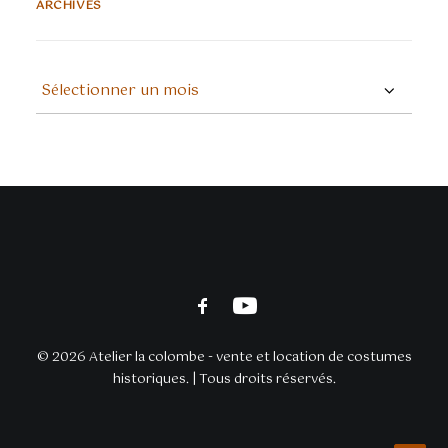
ARCHIVES
ARCHIVES
© 2026 Atelier la colombe - vente et location de costumes
historiques. | Tous droits réservés.