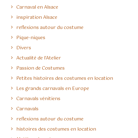
Carnaval en Alsace
inspiration Alsace
reflexions autour du costume
Pique-niques
Divers
Actualité de l'Atelier
Passion de Costumes
Petites histoires des costumes en location
Les grands carnavals en Europe
Carnavals vénitiens
Carnavals
reflexions autour du costume
histoires des costumes en location