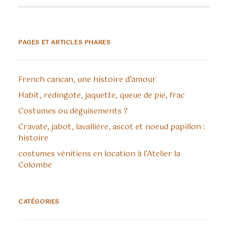
PAGES ET ARTICLES PHARES
French cancan, une histoire d’amour
Habit, redingote, jaquette, queue de pie, frac
Costumes ou déguisements ?
Cravate, jabot, lavallière, ascot et noeud papillon :
histoire
costumes vénitiens en location à l’Atelier la
Colombe
CATÉGORIES