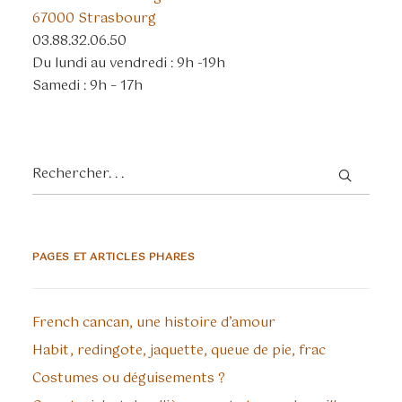
67000 Strasbourg
03.88.32.06.50
Du lundi au vendredi : 9h -19h
Samedi : 9h – 17h
PAGES ET ARTICLES PHARES
French cancan, une histoire d’amour
Habit, redingote, jaquette, queue de pie, frac
Costumes ou déguisements ?