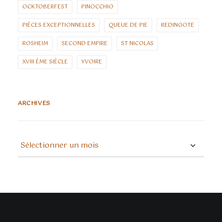
OCKTOBERFEST
PINOCCHIO
PIÈCES EXCEPTIONNELLES
QUEUE DE PIE
REDINGOTE
ROSHEIM
SECOND EMPIRE
ST NICOLAS
XVIII ÈME SIÈCLE
YVOIRE
ARCHIVES
ARCHIVES