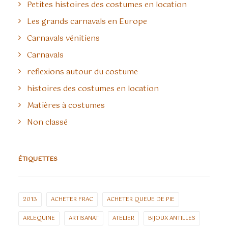
Petites histoires des costumes en location
Les grands carnavals en Europe
Carnavals vénitiens
Carnavals
reflexions autour du costume
histoires des costumes en location
Matières à costumes
Non classé
ÉTIQUETTES
2013
ACHETER FRAC
ACHETER QUEUE DE PIE
ARLEQUINE
ARTISANAT
ATELIER
BIJOUX ANTILLES