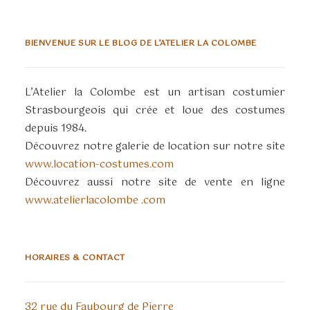
BIENVENUE SUR LE BLOG DE L’ATELIER LA COLOMBE
L’Atelier la Colombe est un artisan costumier
Strasbourgeois qui crée et loue des costumes
depuis 1984.
Découvrez notre galerie de location sur notre site
www.location-costumes.com
Découvrez aussi notre site de vente en ligne
www.atelierlacolombe .com
HORAIRES & CONTACT
32 rue du Faubourg de Pierre