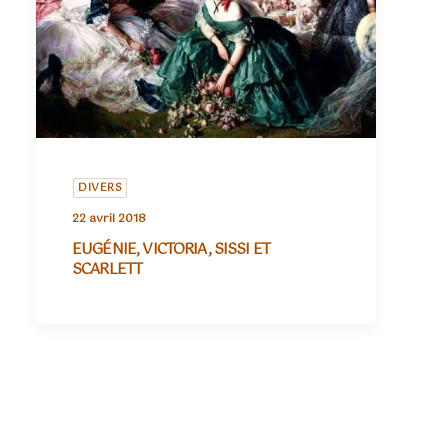
DIVERS
22 avril 2018
EUGÉNIE, VICTORIA, SISSI ET
SCARLETT