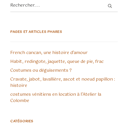
PAGES ET ARTICLES PHARES
French cancan, une histoire d’amour
Habit, redingote, jaquette, queue de pie, frac
Costumes ou déguisements ?
Cravate, jabot, lavallière, ascot et noeud papillon :
histoire
costumes vénitiens en location à l’Atelier la
Colombe
CATÉGORIES