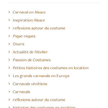
Carnaval en Alsace
inspiration Alsace
reflexions autour du costume
Pique-niques
Divers
Actualité de l'Atelier
Passion de Costumes
Petites histoires des costumes en location
Les grands carnavals en Europe
Carnavals vénitiens
Carnavals
reflexions autour du costume
histoires des costumes en location