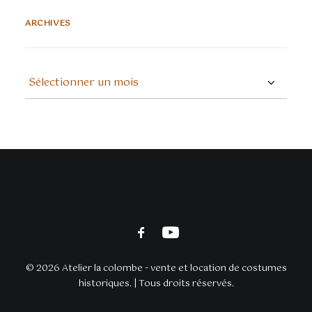
ARCHIVES
ARCHIVES
© 2026 Atelier la colombe - vente et location de costumes
historiques. | Tous droits réservés.