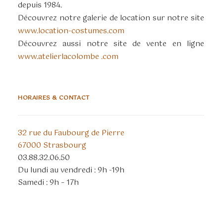
depuis 1984.
Découvrez notre galerie de location sur notre site
www.location-costumes.com
Découvrez aussi notre site de vente en ligne
www.atelierlacolombe .com
HORAIRES & CONTACT
32 rue du Faubourg de Pierre
67000 Strasbourg
03.88.32.06.50
Du lundi au vendredi : 9h -19h
Samedi : 9h – 17h