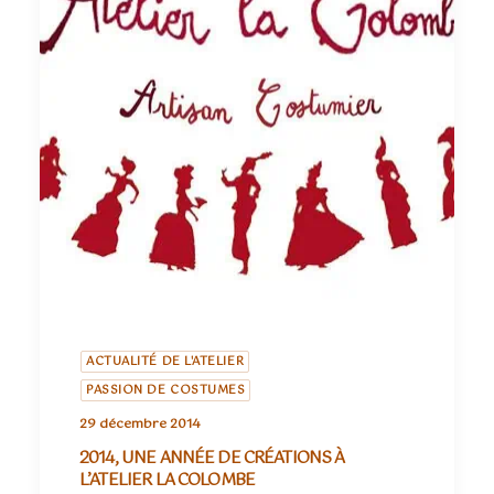
ACTUALITÉ DE L'ATELIER
PASSION DE COSTUMES
29 décembre 2014
2014, UNE ANNÉE DE CRÉATIONS À
L’ATELIER LA COLOMBE