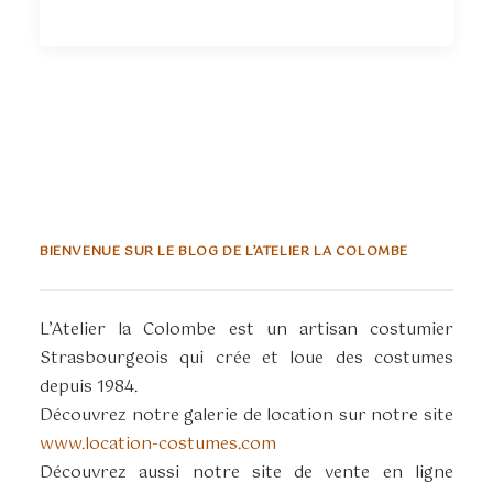
BIENVENUE SUR LE BLOG DE L’ATELIER LA COLOMBE
L’Atelier la Colombe est un artisan costumier
Strasbourgeois qui crée et loue des costumes
depuis 1984.
Découvrez notre galerie de location sur notre site
www.location-costumes.com
Découvrez aussi notre site de vente en ligne