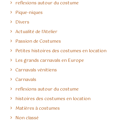
reflexions autour du costume
Pique-niques
Divers
Actualité de l'Atelier
Passion de Costumes
Petites histoires des costumes en location
Les grands carnavals en Europe
Carnavals vénitiens
Carnavals
reflexions autour du costume
histoires des costumes en location
Matières à costumes
Non classé