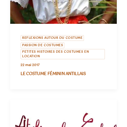
REFLEXIONS AUTOUR DU COSTUME
PASSION DE COSTUMES
PETITES HISTOIRES DES COSTUMES EN
LOCATION
22 mai 2017
LE COSTUME FÉMININ ANTILLAIS