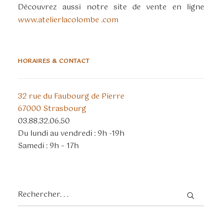
Découvrez aussi notre site de vente en ligne
www.atelierlacolombe .com
HORAIRES & CONTACT
32 rue du Faubourg de Pierre
67000 Strasbourg
03.88.32.06.50
Du lundi au vendredi : 9h -19h
Samedi : 9h – 17h