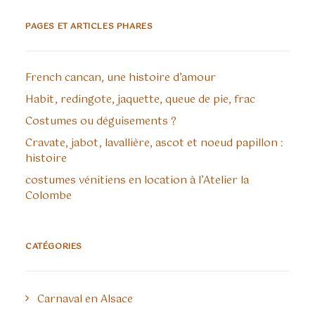
PAGES ET ARTICLES PHARES
French cancan, une histoire d’amour
Habit, redingote, jaquette, queue de pie, frac
Costumes ou déguisements ?
Cravate, jabot, lavallière, ascot et noeud papillon :
histoire
costumes vénitiens en location à l’Atelier la
Colombe
CATÉGORIES
Carnaval en Alsace