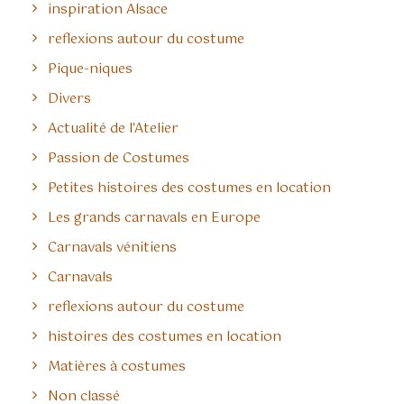
inspiration Alsace
reflexions autour du costume
Pique-niques
Divers
Actualité de l'Atelier
Passion de Costumes
Petites histoires des costumes en location
Les grands carnavals en Europe
Carnavals vénitiens
Carnavals
reflexions autour du costume
histoires des costumes en location
Matières à costumes
Non classé