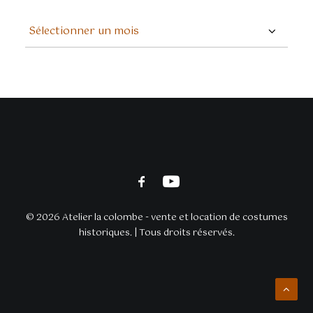
ARCHIVES
© 2026 Atelier la colombe - vente et location de costumes
historiques. | Tous droits réservés.