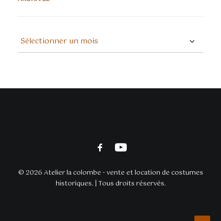
ARCHIVES
© 2026 Atelier la colombe - vente et location de costumes
historiques. | Tous droits réservés.