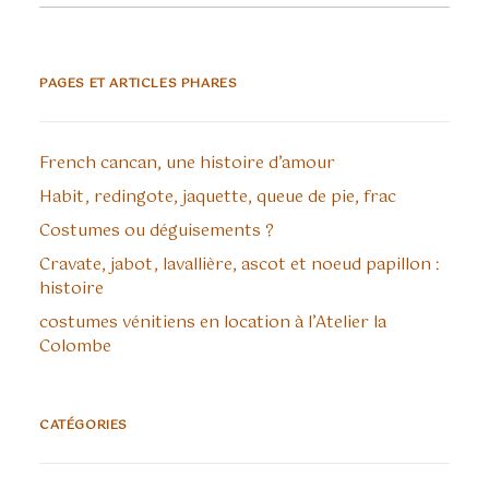
PAGES ET ARTICLES PHARES
French cancan, une histoire d’amour
Habit, redingote, jaquette, queue de pie, frac
Costumes ou déguisements ?
Cravate, jabot, lavallière, ascot et noeud papillon :
histoire
costumes vénitiens en location à l’Atelier la
Colombe
CATÉGORIES