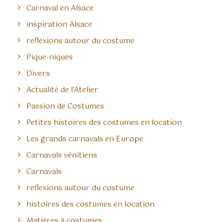
Carnaval en Alsace
inspiration Alsace
reflexions autour du costume
Pique-niques
Divers
Actualité de l'Atelier
Passion de Costumes
Petites histoires des costumes en location
Les grands carnavals en Europe
Carnavals vénitiens
Carnavals
reflexions autour du costume
histoires des costumes en location
Matières à costumes