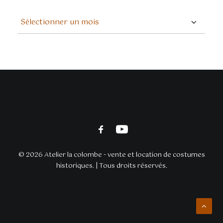
ARCHIVES
© 2026 Atelier la colombe - vente et location de costumes
historiques. | Tous droits réservés.