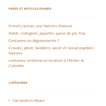
PAGES ET ARTICLES PHARES
French cancan, une histoire d’amour
Habit, redingote, jaquette, queue de pie, frac
Costumes ou déguisements ?
Cravate, jabot, lavallière, ascot et noeud papillon :
histoire
costumes vénitiens en location à l’Atelier la
Colombe
CATÉGORIES
Carnaval en Alsace