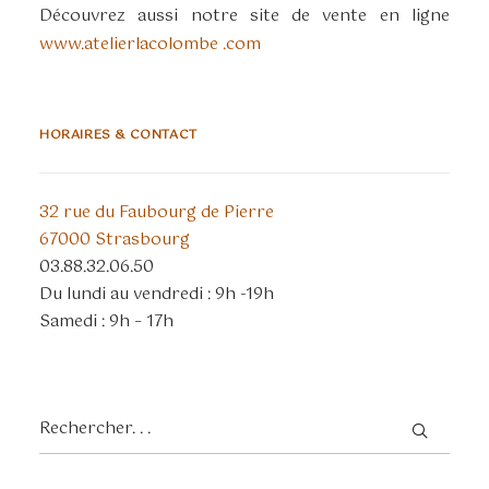
Découvrez aussi notre site de vente en ligne
www.atelierlacolombe .com
HORAIRES & CONTACT
32 rue du Faubourg de Pierre
67000 Strasbourg
03.88.32.06.50
Du lundi au vendredi : 9h -19h
Samedi : 9h – 17h