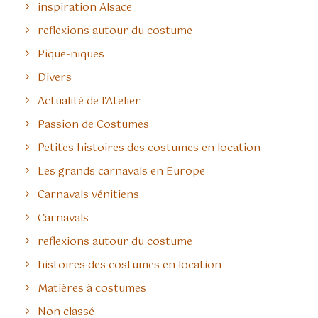
inspiration Alsace
reflexions autour du costume
Pique-niques
Divers
Actualité de l'Atelier
Passion de Costumes
Petites histoires des costumes en location
Les grands carnavals en Europe
Carnavals vénitiens
Carnavals
reflexions autour du costume
histoires des costumes en location
Matières à costumes
Non classé