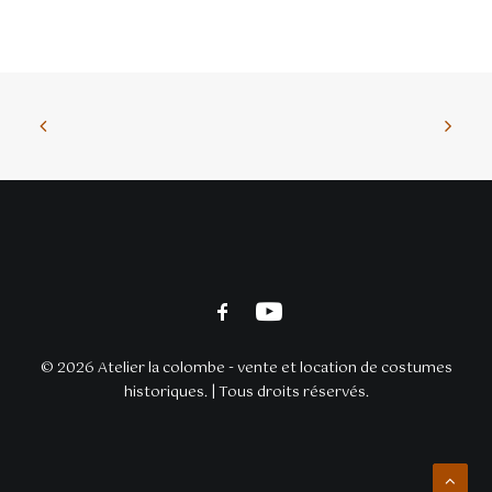
© 2026 Atelier la colombe - vente et location de costumes
historiques. | Tous droits réservés.