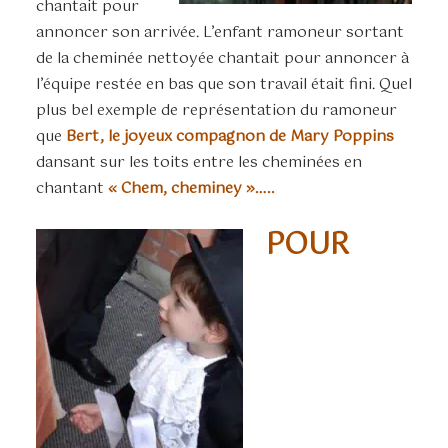
chantait pour
annoncer son arrivée. L’enfant ramoneur sortant
de la cheminée nettoyée chantait pour annoncer à
l’équipe restée en bas que son travail était fini. Quel
plus bel exemple de représentation du ramoneur
que
Bert, le joyeux compagnon de Mary Poppins
dansant sur les toits entre les cheminées en
chantant
« Chem, cheminey »…..
POUR