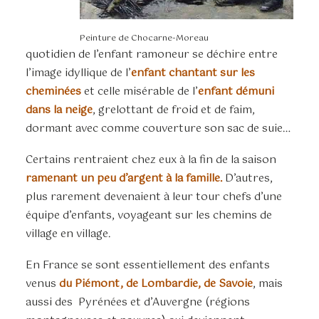
Peinture de Chocarne-Moreau
quotidien de l’enfant ramoneur se déchire entre
l’image idyllique de l’
enfant chantant sur les
cheminées
et celle misérable de l’
enfant démuni
dans la neige
, grelottant de froid et de faim,
dormant avec comme couverture son sac de suie…
Certains rentraient chez eux à la fin de la saison
ramenant un peu d’argent à la famille.
D’autres,
plus rarement devenaient à leur tour chefs d’une
équipe d’enfants, voyageant sur les chemins de
village en village.
En France se sont essentiellement des enfants
venus
du Piémont, de Lombardie, de Savoie
, mais
aussi des Pyrénées et d’Auvergne (régions