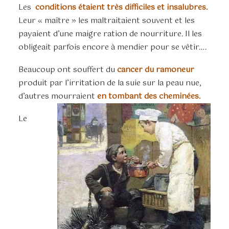
Les
conditions étaient très difficiles et insalubres.
Leur « maître » les maltraitaient souvent et les
payaient d’une maigre ration de nourriture. Il les
obligeait parfois encore à mendier pour se vêtir….
Beaucoup ont souffert du
cancer du ramoneur
produit par l’irritation de la suie sur la peau nue,
d’autres mourraient
en tombant des cheminées.
Le