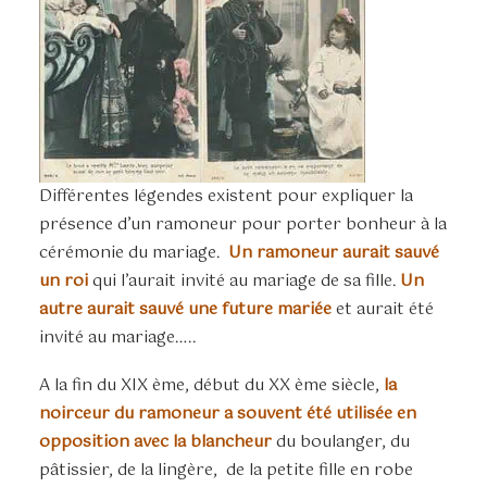
Différentes légendes existent pour expliquer la
présence d’un ramoneur pour porter bonheur à la
cérémonie du mariage.
Un ramoneur aurait sauvé
un roi
qui l’aurait invité au mariage de sa fille.
Un
autre aurait sauvé une future mariée
et aurait été
invité au mariage…..
A la fin du XIX ème, début du XX ème siècle,
la
noirceur du ramoneur a souvent été utilisée en
opposition avec la blancheur
du boulanger, du
pâtissier, de la lingère, de la petite fille en robe