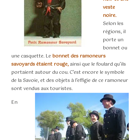
veste
noire.
Selon les
régions, il
porte un
bonnet ou
une casquette. Le
bonnet des ramoneurs
savoyards étaient rouge,
ainsi que le foulard qu’ils
portaient autour du cou. C’est encore le symbole
de la Savoie, et des objets à l’effigie de ce ramoneur
sont vendus aux touristes.
En