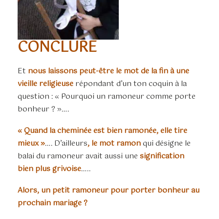
CONCLURE
Et
nous laissons peut-être le mot de la fin à une
vieille religieuse
répondant d’un ton coquin à la
question : « Pourquoi un ramoneur comme porte
bonheur ? »….
« Quand la cheminée est bien ramonée, elle tire
mieux »
…. D’ailleurs
, le mot ramon
qui désigne le
balai du ramoneur avait aussi une
signification
bien plus grivoise
…..
Alors, un petit ramoneur pour porter bonheur au
prochain mariage ?