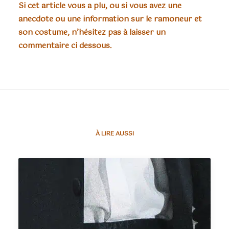
Si cet article vous a plu, ou si vous avez une
anecdote ou une information sur le ramoneur et
son costume, n’hésitez pas à laisser un
commentaire ci dessous.
À LIRE AUSSI