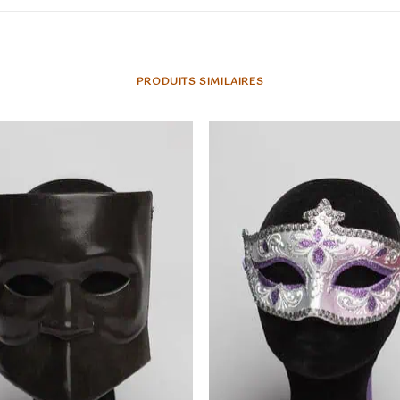
PRODUITS SIMILAIRES