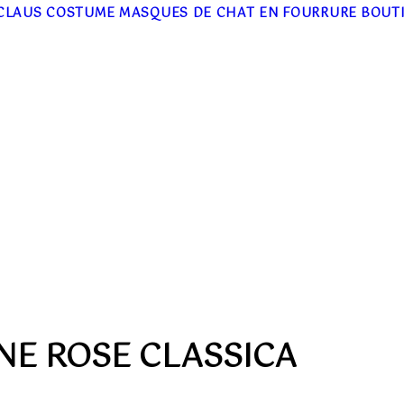
CLAUS COSTUME
MASQUES DE CHAT EN FOURRURE
BOUT
NE ROSE CLASSICA