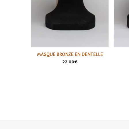
MASQUE BRONZE EN DENTELLE
AJOUTER
22,00
€