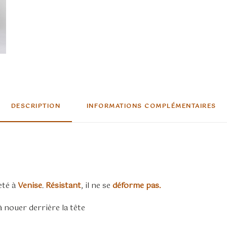
DESCRIPTION
INFORMATIONS COMPLÉMENTAIRES
eté à
Venise
.
Résistant
, il ne se
déforme pas.
 nouer derrière la tête