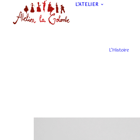
L’ATELIER
L’Histoire