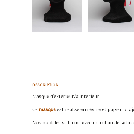
DESCRIPTION
Masque d’extérieur/d’intérieur
Ce
masque
est réalisé en résine et papier proj
Nos modèles se ferme avec un ruban de satin à