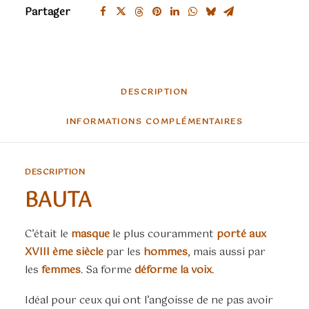
Partager
DESCRIPTION
INFORMATIONS COMPLÉMENTAIRES
DESCRIPTION
BAUTA
C’était le
masque
le plus couramment
porté aux
XVIII ème siècle
par les
hommes
, mais aussi par
les
femmes
. Sa forme
déforme la voix
.
Idéal pour ceux qui ont l’angoisse de ne pas avoir