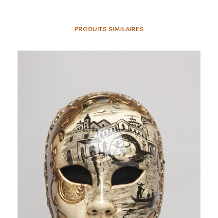
PRODUITS SIMILAIRES