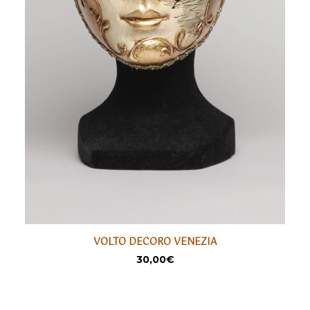
VOLTO DECORO VENEZIA
LIRE LA SUITE
SÉLECTIONNER
30,00
€