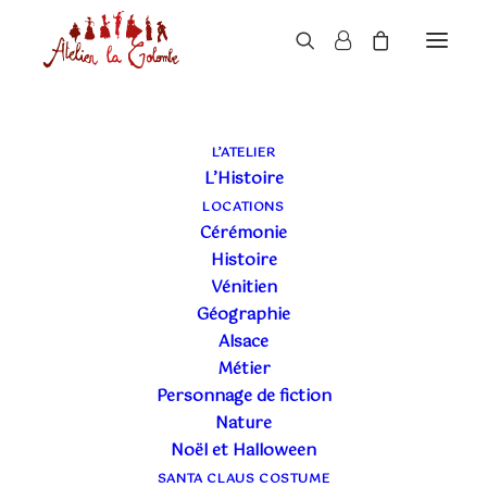
L’ATELIER
L’Histoire
LOCATIONS
Cérémonie
Histoire
Vénitien
Géographie
Alsace
Métier
Personnage de fiction
Nature
Noël et Halloween
SANTA CLAUS COSTUME