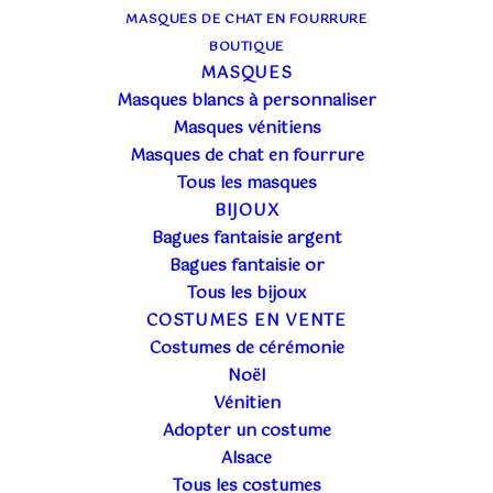
MASQUES DE CHAT EN FOURRURE
BOUTIQUE
MASQUES
Masques blancs à personnaliser
Masques vénitiens
Masques de chat en fourrure
Tous les masques
BIJOUX
Bagues fantaisie argent
Bagues fantaisie or
Tous les bijoux
COSTUMES EN VENTE
Costumes de cérémonie
Noël
Vénitien
Adopter un costume
Alsace
Tous les costumes