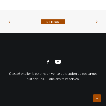
BACK TO SHOP
© 2026 Atelier la colombe - vente et location de costumes
historiques. | Tous droits réservés.