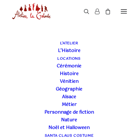
L’ATELIER
L’Histoire
LOCATIONS
Cérémonie
Histoire
Vénitien
Géographie
Alsace
Métier
Personnage de fiction
Nature
Noël et Halloween
SANTA CLAUS COSTUME