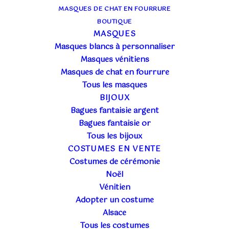
MASQUES DE CHAT EN FOURRURE
BOUTIQUE
MASQUES
Masques blancs à personnaliser
Masques vénitiens
Masques de chat en fourrure
Tous les masques
BIJOUX
Bagues fantaisie argent
Bagues fantaisie or
Tous les bijoux
COSTUMES EN VENTE
Costumes de cérémonie
Noël
Vénitien
Adopter un costume
Alsace
Tous les costumes