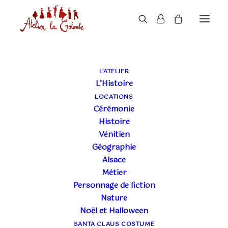
L’ATELIER
L’Histoire
LOCATIONS
Cérémonie
Histoire
Vénitien
Géographie
Alsace
Métier
Personnage de fiction
Nature
Noël et Halloween
SANTA CLAUS COSTUME