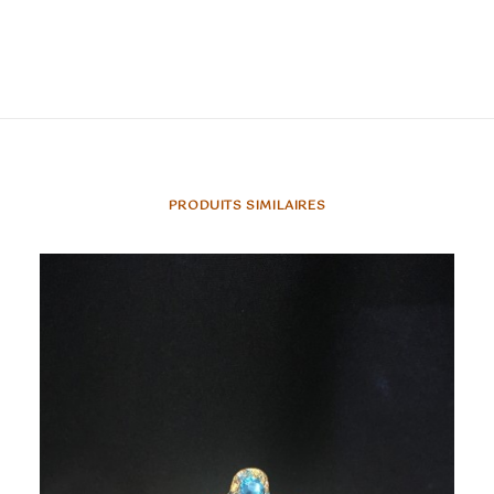
PRODUITS SIMILAIRES