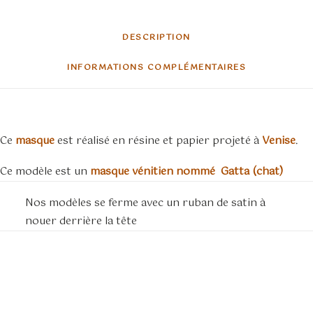
DESCRIPTION
INFORMATIONS COMPLÉMENTAIRES
Ce
masque
est réalisé en résine et papier projeté à
Venise
.
Ce modèle est un
masque vénitien nommé Gatta (chat)
Nos modèles se ferme avec un ruban de satin à
nouer derrière la tête