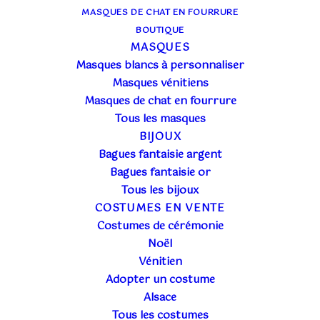
MASQUES DE CHAT EN FOURRURE
BOUTIQUE
MASQUES
Masques blancs à personnaliser
Masques vénitiens
Masques de chat en fourrure
Tous les masques
BIJOUX
Bagues fantaisie argent
Bagues fantaisie or
Tous les bijoux
COSTUMES EN VENTE
Costumes de cérémonie
Noël
Vénitien
Adopter un costume
Alsace
Tous les costumes