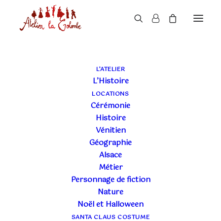
L’ATELIER
L’Histoire
LOCATIONS
Cérémonie
Histoire
Vénitien
Géographie
Alsace
Métier
Personnage de fiction
Nature
Noël et Halloween
SANTA CLAUS COSTUME