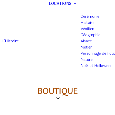
LOCATIONS
Cérémonie
Histoire
Vénitien
Géographie
L’Histoire
Alsace
Métier
Personnage de ficti
Nature
Noël et Halloween
BOUTIQUE