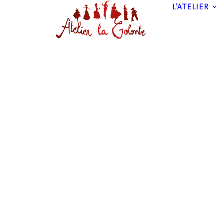
L’ATELIER