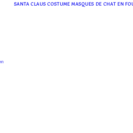
SANTA CLAUS COSTUME
MASQUES DE CHAT EN FO
on