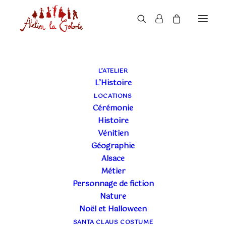
L’ATELIER
L’Histoire
LOCATIONS
Cérémonie
Histoire
Vénitien
Géographie
Alsace
Métier
Personnage de fiction
Nature
Noël et Halloween
SANTA CLAUS COSTUME