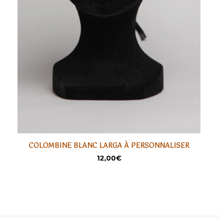
COLOMBINE BLANC LARGA À PERSONNALISER
LIRE LA SUITE
SÉLECTIONNER
12,00
€