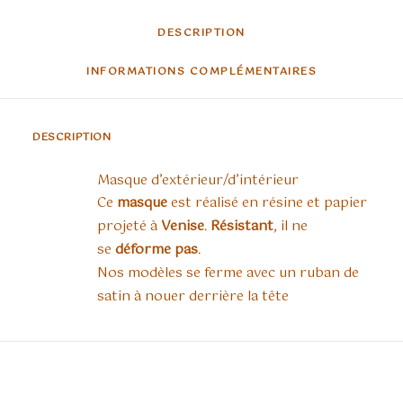
DESCRIPTION
INFORMATIONS COMPLÉMENTAIRES
DESCRIPTION
Masque d’extérieur/d’intérieur
Ce
masque
est réalisé en résine et papier
projeté à
Venise
.
Résistant
, il ne
se
déforme pas
.
Nos modèles se ferme avec un ruban de
satin à nouer derrière la tête