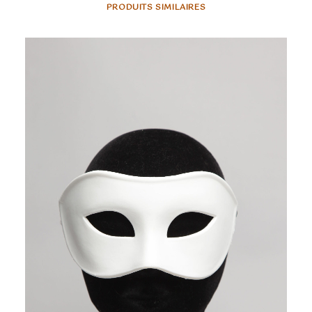
PRODUITS SIMILAIRES