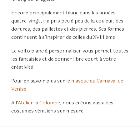
Encore principalement blanc dans les années
quatre-vingt, il a pris peu à peu de la couleur, des
dorures, des paillettes et des pierres. Ses formes
continuent à s’inspirer de celles du XVIII ème
Le volto blanc à personnaliser vous permet toutes
les fantaisies et de donner libre court à votre
créativité
Pour en savoir plus sur le
masque au Carnaval de
Venise
A l’
Atelier la Colombe
, nous créons aussi des
costumes vénitiens sur mesure