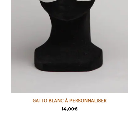
GATTO BLANC À PERSONNALISER
AJOUTER
14,00
€