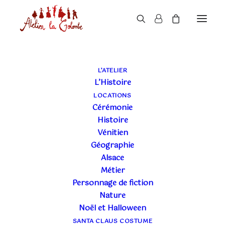
L’ATELIER
L’Histoire
LOCATIONS
Cérémonie
Histoire
Vénitien
Géographie
Alsace
Métier
Personnage de fiction
Nature
Noël et Halloween
SANTA CLAUS COSTUME