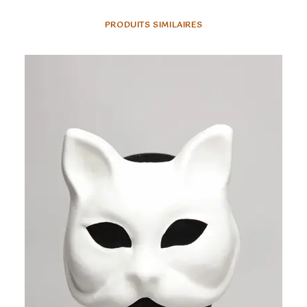
PRODUITS SIMILAIRES