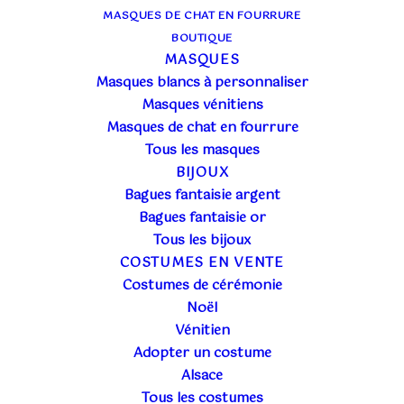
MASQUES DE CHAT EN FOURRURE
BOUTIQUE
MASQUES
Masques blancs à personnaliser
Masques vénitiens
Masques de chat en fourrure
Tous les masques
BIJOUX
Bagues fantaisie argent
Bagues fantaisie or
Tous les bijoux
COSTUMES EN VENTE
Costumes de cérémonie
Noël
Vénitien
Adopter un costume
Alsace
Tous les costumes