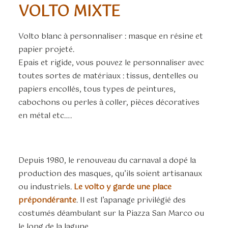
VOLTO MIXTE
Volto blanc à personnaliser : masque en résine et
papier projeté.
Epais et rigide, vous pouvez le personnaliser avec
toutes sortes de matériaux : tissus, dentelles ou
papiers encollés, tous types de peintures,
cabochons ou perles à coller, pièces décoratives
en métal etc….
Depuis 1980, le renouveau du carnaval a dopé la
production des masques, qu’ils soient artisanaux
ou industriels.
Le volto y garde une place
prépondérante
. Il est l’apanage privilégié des
costumés déambulant sur la Piazza San Marco ou
le long de la lagune.