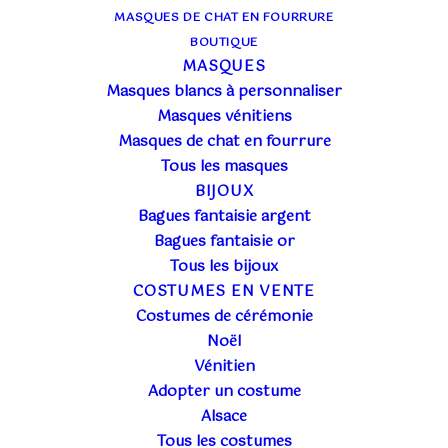
MASQUES DE CHAT EN FOURRURE
BOUTIQUE
MASQUES
Masques blancs à personnaliser
Masques vénitiens
Masques de chat en fourrure
Tous les masques
BIJOUX
Bagues fantaisie argent
Bagues fantaisie or
Tous les bijoux
COSTUMES EN VENTE
Costumes de cérémonie
Noël
Vénitien
Adopter un costume
Alsace
Tous les costumes