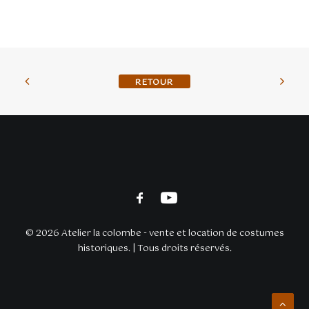
BACK TO SHOP
© 2026 Atelier la colombe - vente et location de costumes
historiques. | Tous droits réservés.