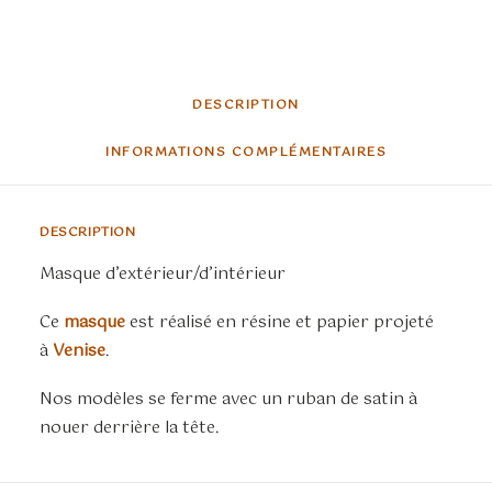
DESCRIPTION
INFORMATIONS COMPLÉMENTAIRES
DESCRIPTION
Masque d’extérieur/d’intérieur
Ce
masque
est réalisé en résine et papier projeté
à
Venise
.
Nos modèles se ferme avec un ruban de satin à
nouer derrière la tête.