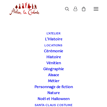
L’ATELIER
L’Histoire
LOCATIONS
Cérémonie
Histoire
Vénitien
Géographie
Alsace
Métier
Personnage de fiction
Nature
Noël et Halloween
SANTA CLAUS COSTUME