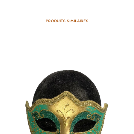
PRODUITS SIMILAIRES