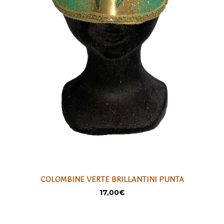
COLOMBINE VERTE BRILLANTINI PUNTA
AJOUTER
17,00
€