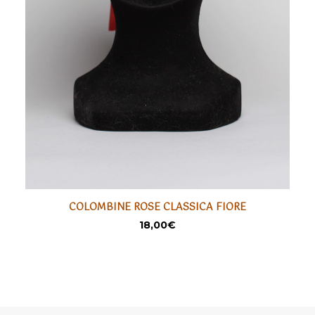
COLOMBINE ROSE CLASSICA FIORE
LIRE LA SUITE
SÉLECTIONNER
18,00
€