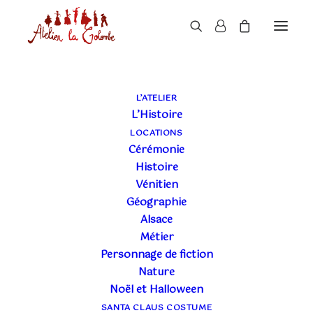
L’ATELIER
L’Histoire
LOCATIONS
Cérémonie
Histoire
Vénitien
Géographie
Alsace
Métier
Personnage de fiction
Nature
Noël et Halloween
SANTA CLAUS COSTUME