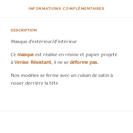
INFORMATIONS COMPLÉMENTAIRES
DESCRIPTION
Masque d’extérieur/d’intérieur
Ce
masque
est réalisé en résine et papier projeté
à
Venise
.
Résistant
, il ne se
déforme pas.
Nos modèles se ferme avec un ruban de satin à
nouer derrière la tête