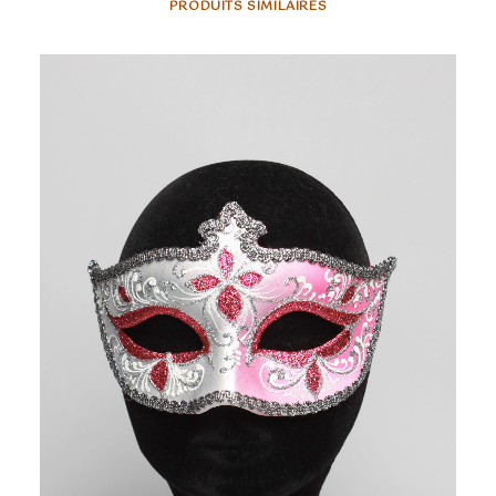
PRODUITS SIMILAIRES