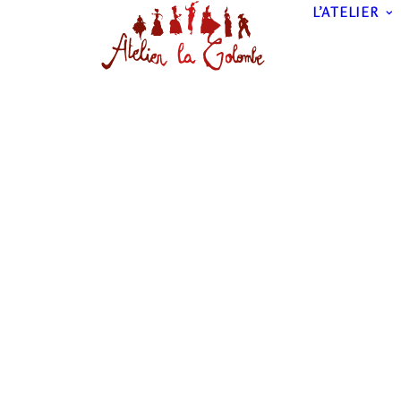
L’ATELIER