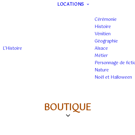
LOCATIONS
Cérémonie
Histoire
Vénitien
Géographie
L’Histoire
Alsace
Métier
Personnage de ficti
Nature
Noël et Halloween
BOUTIQUE