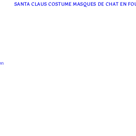
SANTA CLAUS COSTUME
MASQUES DE CHAT EN FO
on