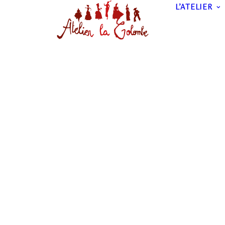
L’ATELIER