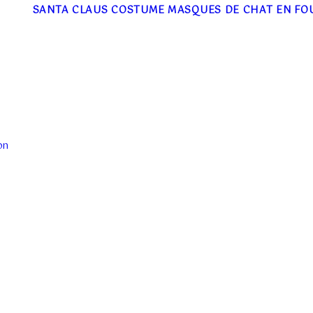
SANTA CLAUS COSTUME
MASQUES DE CHAT EN FO
on