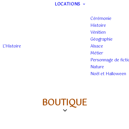
LOCATIONS
Cérémonie
Histoire
Vénitien
Géographie
L’Histoire
Alsace
Métier
Personnage de ficti
Nature
Noël et Halloween
BOUTIQUE