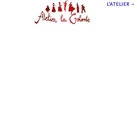
L’ATELIER