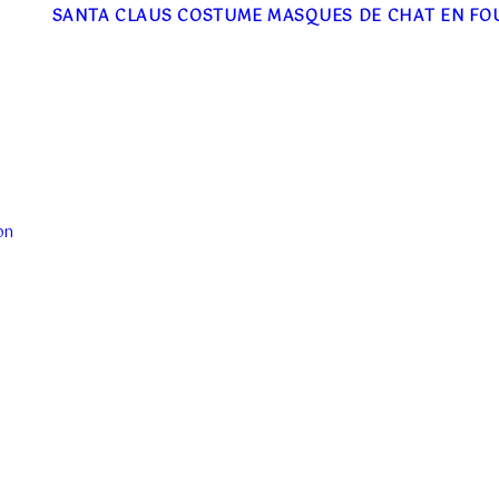
SANTA CLAUS COSTUME
MASQUES DE CHAT EN FO
on