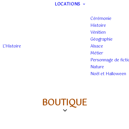
LOCATIONS
Cérémonie
Histoire
Vénitien
Géographie
L’Histoire
Alsace
Métier
Personnage de ficti
Nature
Noël et Halloween
BOUTIQUE