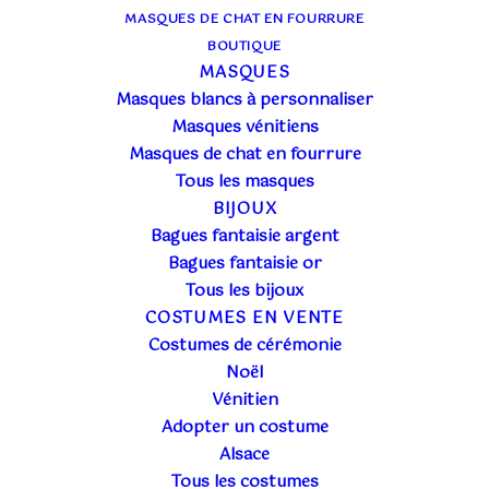
MASQUES DE CHAT EN FOURRURE
BOUTIQUE
MASQUES
Masques blancs à personnaliser
Masques vénitiens
Masques de chat en fourrure
Tous les masques
BIJOUX
Bagues fantaisie argent
Bagues fantaisie or
Tous les bijoux
COSTUMES EN VENTE
Costumes de cérémonie
Noël
Vénitien
Adopter un costume
Alsace
Tous les costumes