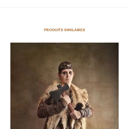
PRODUITS SIMILAIRES