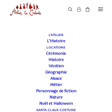
L’ATELIER
L’Histoire
LOCATIONS
Cérémonie
Histoire
Vénitien
Géographie
Alsace
Métier
Personnage de fiction
Nature
Noël et Halloween
SANTA CLAUS COSTUME