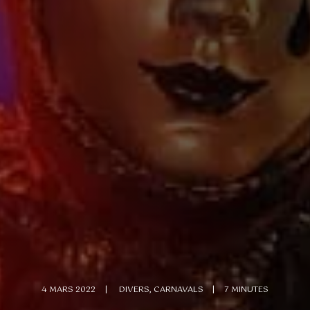
4 MARS 2022
|
DIVERS
,
CARNAVALS
|
7 MINUTES