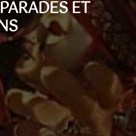
 PARADES ET
NS