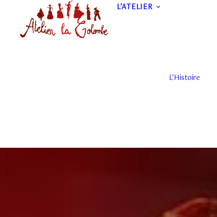
L’ATELIER
L’Histoire