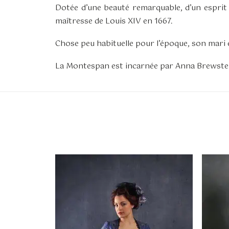
Dotée d’une beauté remarquable, d’un esprit 
maîtresse de Louis XIV en 1667.
Chose peu habituelle pour l’époque, son mari en
La Montespan est incarnée par Anna Brewste