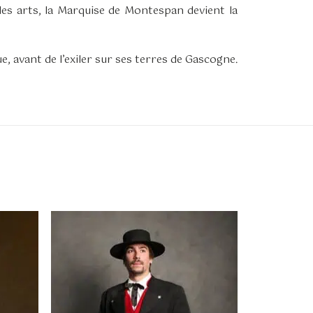
les arts, la Marquise de Montespan devient la
e, avant de l’exiler sur ses terres de Gascogne.