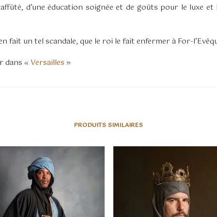
affûté, d’une éducation soignée et de goûts pour le luxe et 
 fait un tel scandale, que le roi le fait enfermer à For-l’Evêqu
r dans «
Versailles
»
PRODUITS SIMILAIRES