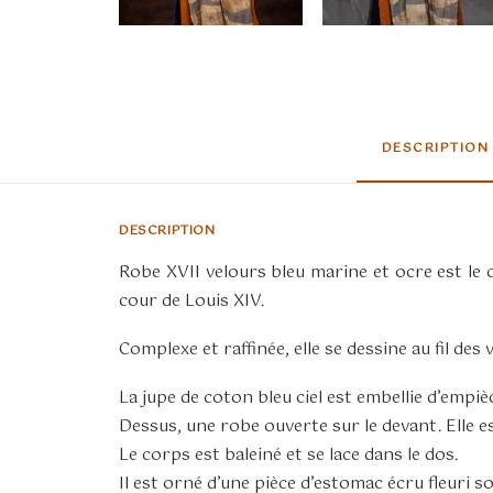
DESCRIPTION
DESCRIPTION
Robe XVII velours bleu marine et ocre est le 
cour de Louis XIV.
Complexe et raffinée, elle se dessine au fil des
La jupe de coton bleu ciel est embellie d’empi
Dessus, une robe ouverte sur le devant. Elle es
Le corps est baleiné et se lace dans le dos.
Il est orné d’une pièce d’estomac écru fleuri 