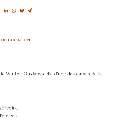
 DE LOCATION
de Winter. Ou dans celle d’une des dames de la
é ivoire.
l’envers.