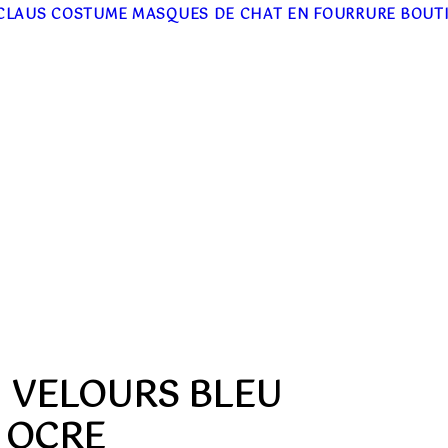
CLAUS COSTUME
MASQUES DE CHAT EN FOURRURE
BOUT
I VELOURS BLEU
 OCRE