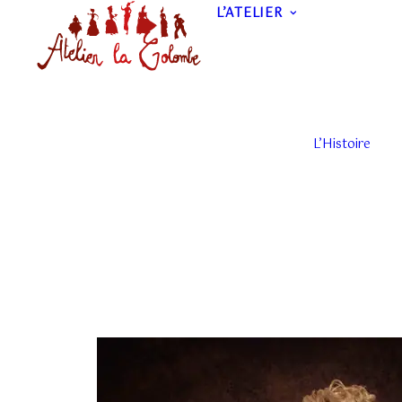
L’ATELIER
L’Histoire