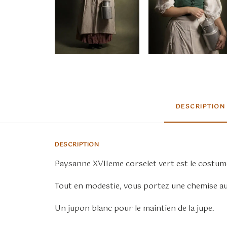
DESCRIPTION
DESCRIPTION
Paysanne XVIIeme corselet vert est le costume
Tout en modestie, vous portez une chemise au 
Un jupon blanc pour le maintien de la jupe.