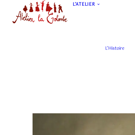
L’ATELIER
L’Histoire