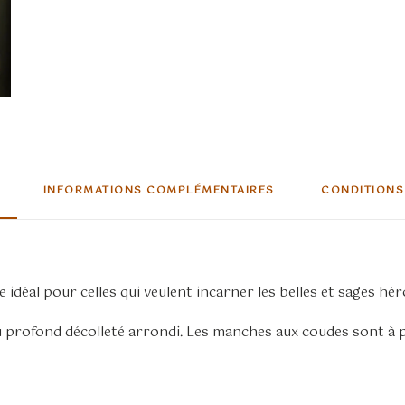
INFORMATIONS COMPLÉMENTAIRES
CONDITIONS
 idéal pour celles qui veulent incarner les belles et sages h
profond décolleté arrondi. Les manches aux coudes sont à pe