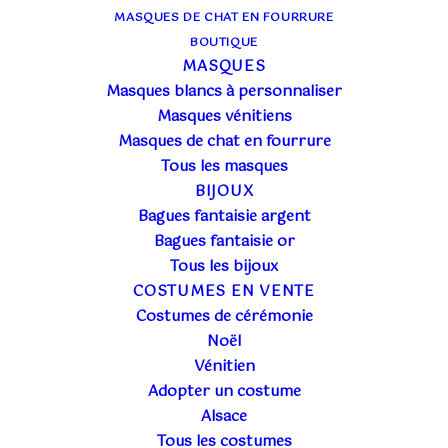
MASQUES DE CHAT EN FOURRURE
BOUTIQUE
MASQUES
Masques blancs à personnaliser
Masques vénitiens
Masques de chat en fourrure
Tous les masques
BIJOUX
Bagues fantaisie argent
Bagues fantaisie or
Tous les bijoux
COSTUMES EN VENTE
Costumes de cérémonie
Noël
Vénitien
Adopter un costume
Alsace
Tous les costumes