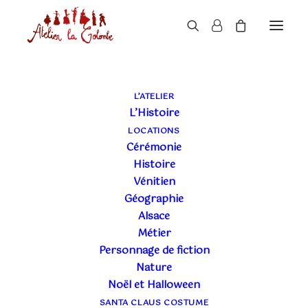
L’ATELIER
L’Histoire
LOCATIONS
Cérémonie
Histoire
Vénitien
Géographie
Alsace
Métier
Personnage de fiction
Nature
Noël et Halloween
SANTA CLAUS COSTUME