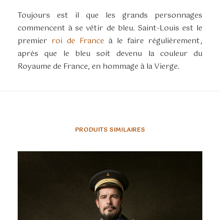
Toujours est il que les grands personnages
commencent à se vêtir de bleu. Saint-Louis est le
premier
roi de France
à le faire régulièrement,
après que le bleu soit devenu la couleur du
Royaume de France, en hommage à la Vierge.
PRODUITS SIMILAIRES