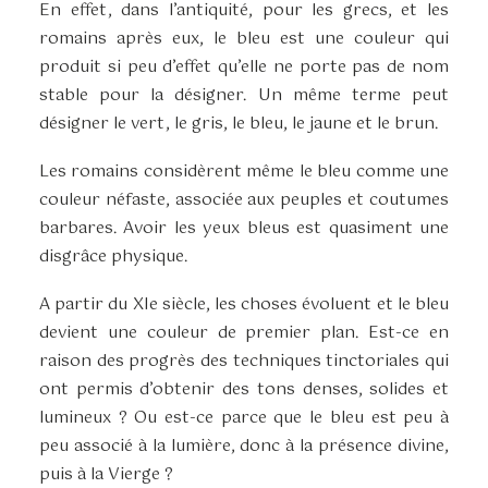
En effet, dans l’antiquité, pour les grecs, et les
romains après eux, le bleu est une couleur qui
produit si peu d’effet qu’elle ne porte pas de nom
stable pour la désigner. Un même terme peut
désigner le vert, le gris, le bleu, le jaune et le brun.
Les romains considèrent même le bleu comme une
couleur néfaste, associée aux peuples et coutumes
barbares. Avoir les yeux bleus est quasiment une
disgrâce physique.
A partir du XIe siècle, les choses évoluent et le bleu
devient une couleur de premier plan. Est-ce en
raison des progrès des techniques tinctoriales qui
ont permis d’obtenir des tons denses, solides et
lumineux ? Ou est-ce parce que le bleu est peu à
peu associé à la lumière, donc à la présence divine,
puis à la Vierge ?