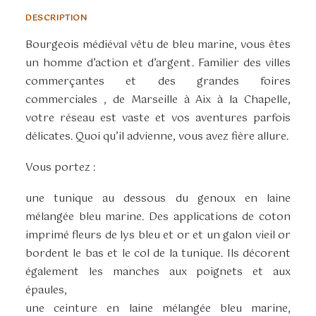
DESCRIPTION
Bourgeois médiéval vêtu de bleu marine, vous êtes
un homme d’action et d’argent. Familier des villes
commerçantes et des grandes foires
commerciales , de Marseille à Aix à la Chapelle,
votre réseau est vaste et vos aventures parfois
délicates. Quoi qu’il advienne, vous avez fière allure.
Vous portez :
une tunique au dessous du genoux en laine
mélangée bleu marine. Des applications de coton
imprimé fleurs de lys bleu et or et un galon vieil or
bordent le bas et le col de la tunique. Ils décorent
également les manches aux poignets et aux
épaules,
une ceinture en laine mélangée bleu marine,