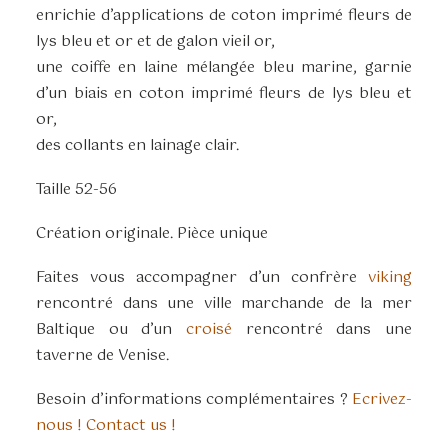
enrichie d’applications de coton imprimé fleurs de
lys bleu et or et de galon vieil or,
une coiffe en laine mélangée bleu marine, garnie
d’un biais en coton imprimé fleurs de lys bleu et
or,
des collants en lainage clair.
Taille 52-56
Création originale. Pièce unique
Faites vous accompagner d’un confrère
viking
rencontré dans une ville marchande de la mer
Baltique ou d’un
croisé
rencontré dans une
taverne de Venise.
Besoin d’informations complémentaires ?
Ecrivez-
nous ! Contact us !