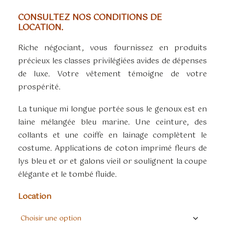
CONSULTEZ NOS CONDITIONS DE
LOCATION.
Riche négociant, vous fournissez en produits
précieux les classes privilégiées avides de dépenses
de luxe. Votre vêtement témoigne de votre
prospérité.
La tunique mi longue portée sous le genoux est en
laine mélangée bleu marine. Une ceinture, des
collants et une coiffe en lainage complètent le
costume. Applications de coton imprimé fleurs de
lys bleu et or et galons vieil or soulignent la coupe
élégante et le tombé fluide.
Location