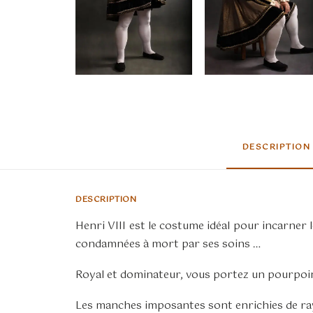
DESCRIPTION
DESCRIPTION
Henri VIII est le costume idéal pour incarner
condamnées à mort par ses soins …
Royal et dominateur, vous portez un pourpoint 
Les manches imposantes sont enrichies de ray