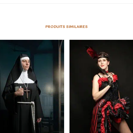
PRODUITS SIMILAIRES