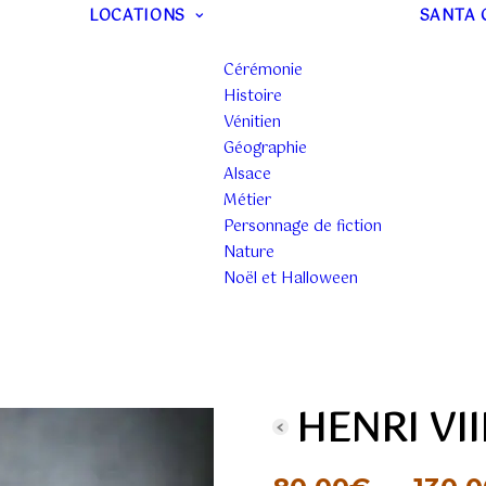
LOCATIONS
SANTA 
Cérémonie
Histoire
Vénitien
Géographie
Alsace
Métier
Personnage de fiction
Nature
Noël et Halloween
HENRI VII