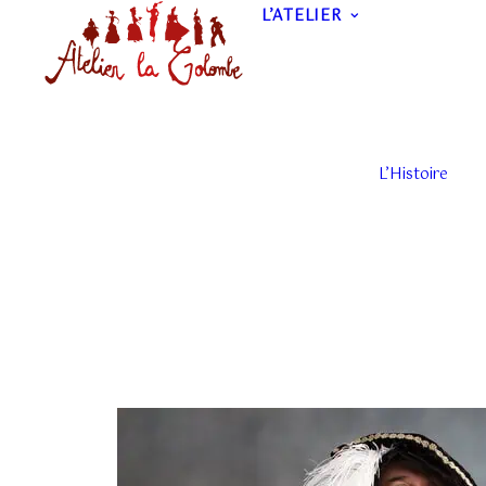
L’ATELIER
L’Histoire