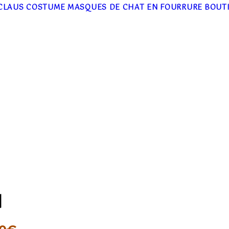
CLAUS COSTUME
MASQUES DE CHAT EN FOURRURE
BOUT
I