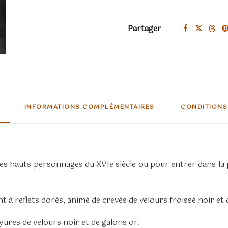
Partager
INFORMATIONS COMPLÉMENTAIRES
CONDITIONS
 les hauts personnages du XVIe siècle ou pour entrer dans la 
à reflets dorés, animé de crevés de velours froissé noir et 
ures de velours noir et de galons or.