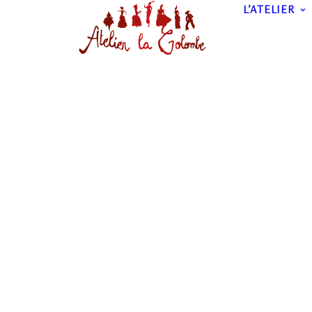
L’ATELIER