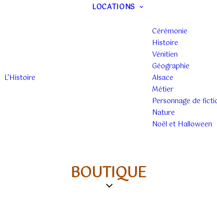
LOCATIONS
Cérémonie
Histoire
Vénitien
Géographie
L’Histoire
Alsace
Métier
Personnage de ficti
Nature
Noël et Halloween
BOUTIQUE