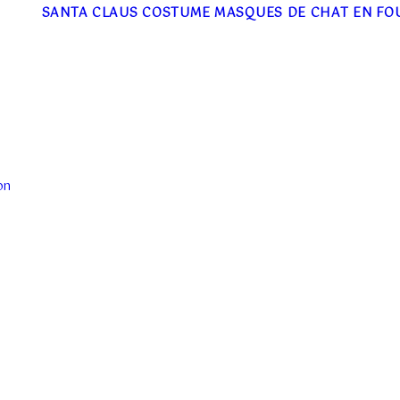
SANTA CLAUS COSTUME
MASQUES DE CHAT EN FO
on