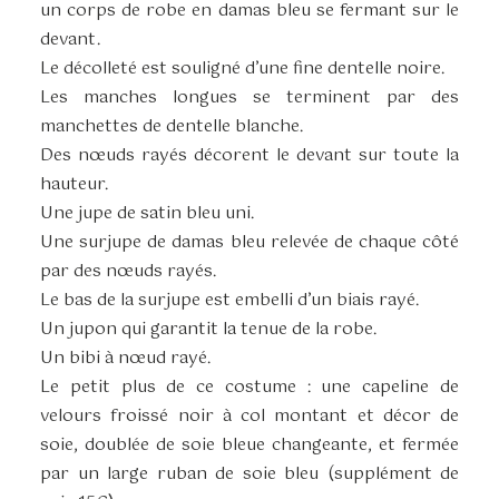
un corps de robe en damas bleu se fermant sur le
devant.
Le décolleté est souligné d’une fine dentelle noire.
Les manches longues se terminent par des
manchettes de dentelle blanche.
Des nœuds rayés décorent le devant sur toute la
hauteur.
Une jupe de satin bleu uni.
Une surjupe de damas bleu relevée de chaque côté
par des nœuds rayés.
Le bas de la surjupe est embelli d’un biais rayé.
Un jupon qui garantit la tenue de la robe.
Un bibi à nœud rayé.
Le petit plus de ce costume : une capeline de
velours froissé noir à col montant et décor de
soie, doublée de soie bleue changeante, et fermée
par un large ruban de soie bleu (supplément de