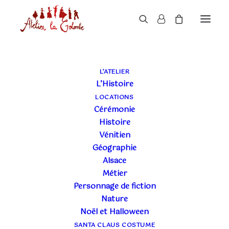
L’ATELIER
L’Histoire
LOCATIONS
Cérémonie
Histoire
Vénitien
Géographie
Alsace
Métier
Personnage de fiction
Nature
Noël et Halloween
SANTA CLAUS COSTUME