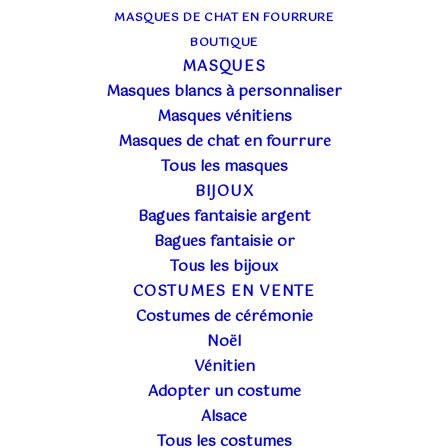
MASQUES DE CHAT EN FOURRURE
BOUTIQUE
MASQUES
Masques blancs à personnaliser
Masques vénitiens
Masques de chat en fourrure
Tous les masques
BIJOUX
Bagues fantaisie argent
Bagues fantaisie or
Tous les bijoux
COSTUMES EN VENTE
Costumes de cérémonie
Noël
Vénitien
Adopter un costume
Alsace
Tous les costumes