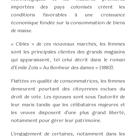
importées des pays colonisés créent les
conditions favorables à une croissance
économique fondée sur la consommation de biens
de masse.
« Cibles » de ces nouveaux marchés, les femmes
sont les principales clientes des grands magasins
qui apparaissent, tel celui décrit dans le roman
d’Emile Zola « Au Bonheur des dames » (1883).
Flattées en qualité de consommatrices, les femmes
demeurent pourtant des citoyennes exclues du
droit de vote. Les épouses sont sous l’autorité de
leur maris tandis que les célibataires majeures et
les veuves disposent d’une plus grand liberté,
notamment pour gérer leur patrimoine.
L’engagement de certaines, notamment dans les