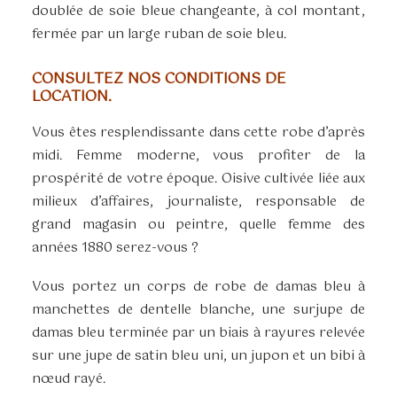
doublée de soie bleue changeante, à col montant,
fermée par un large ruban de soie bleu.
CONSULTEZ NOS CONDITIONS DE
LOCATION.
Vous êtes resplendissante dans cette robe d’après
midi. Femme moderne, vous profiter de la
prospérité de votre époque. Oisive cultivée liée aux
milieux d’affaires, journaliste, responsable de
grand magasin ou peintre, quelle femme des
années 1880 serez-vous ?
Vous portez un corps de robe de damas bleu à
manchettes de dentelle blanche, une surjupe de
damas bleu terminée par un biais à rayures relevée
sur une jupe de satin bleu uni, un jupon et un bibi à
nœud rayé.