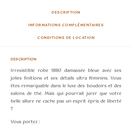
DESCRIPTION
INFORMATIONS COMPLÉMENTAIRES
CONDITIONS DE LOCATION
DESCRIPTION
Irresistible robe 1880 damassée bleue avec ses
jolies finitions et ses détails ultra féminins. Vous
êtes remarquable dans le luxe des boudoirs et des
salons de thé. Mais qui pourrait jurer que votre
belle allure ne cache pas un esprit épris de liberté
?
Vous portez :