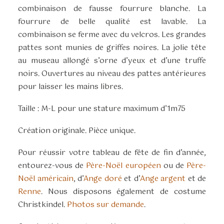
combinaison de fausse fourrure blanche. La
fourrure de belle qualité est lavable. La
combinaison se ferme avec du velcros. Les grandes
pattes sont munies de griffes noires. La jolie tête
au museau allongé s’orne d’yeux et d’une truffe
noirs. Ouvertures au niveau des pattes antérieures
pour laisser les mains libres.
Taille : M-L pour une stature maximum d’1m75
Création originale. Pièce unique.
Pour réussir votre tableau de fête de fin d’année,
entourez-vous de
Père-Noël européen
ou de
Père-
Noël américain
, d’
Ange doré
et d’
Ange argent
et de
Renne
. Nous disposons également de costume
Christkindel.
Photos sur demande
.