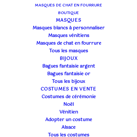
MASQUES DE CHAT EN FOURRURE
BOUTIQUE
MASQUES
Masques blancs à personnaliser
Masques vénitiens
Masques de chat en fourrure
Tous les masques
BIJOUX
Bagues fantaisie argent
Bagues fantaisie or
Tous les bijoux
COSTUMES EN VENTE
Costumes de cérémonie
Noël
Vénitien
Adopter un costume
Alsace
Tous les costumes