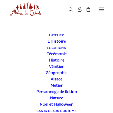
L’ATELIER
L’Histoire
LOCATIONS
Cérémonie
Histoire
Vénitien
Géographie
Alsace
Métier
Personnage de fiction
Nature
Noël et Halloween
SANTA CLAUS COSTUME