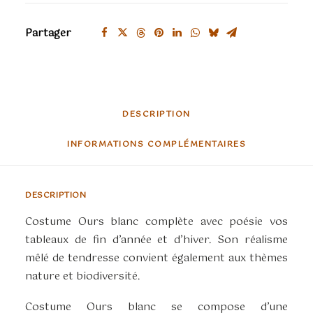
Partager
DESCRIPTION
INFORMATIONS COMPLÉMENTAIRES
DESCRIPTION
Costume Ours blanc complète avec poésie vos
tableaux de fin d’année et d’hiver. Son réalisme
mêlé de tendresse convient également aux thèmes
nature et biodiversité.
Costume Ours blanc se compose d’une