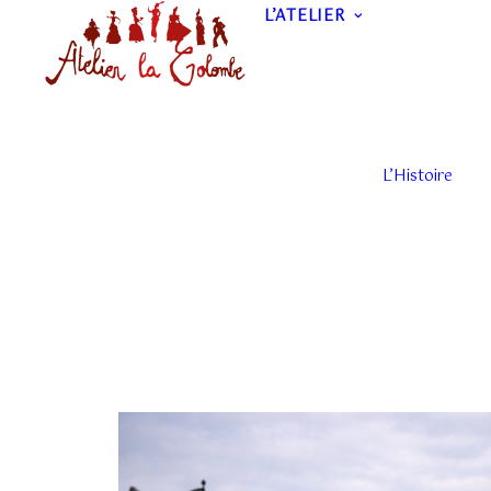
L’ATELIER
L’Histoire