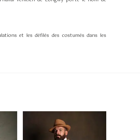
lations et les défilés des costumés dans les