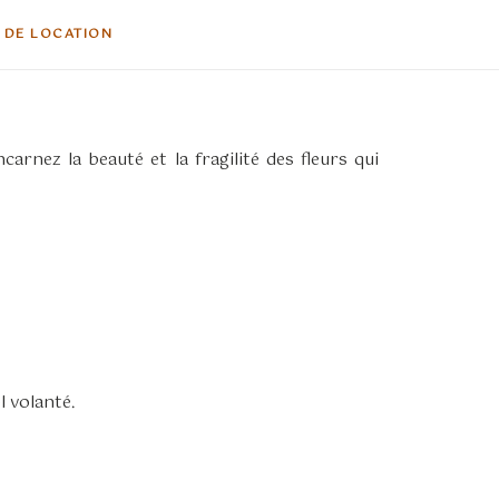
 DE LOCATION
arnez la beauté et la fragilité des fleurs qui
 volanté.