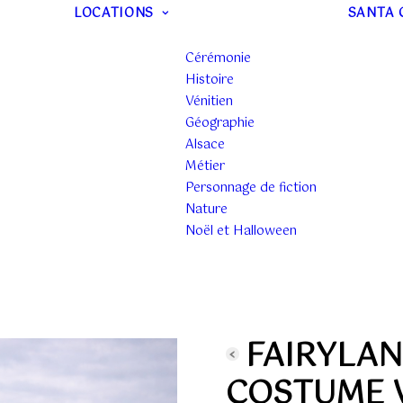
LOCATIONS
SANTA 
Cérémonie
Histoire
Vénitien
Géographie
Alsace
Métier
Personnage de fiction
Nature
Noël et Halloween
FAIRYLAN
COSTUME 