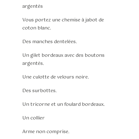
argentés
Vous portez une chemise à jabot de
coton blanc.
Des manches dentelées.
Un gilet bordeaux avec des boutons
argentés.
Une culotte de velours noire.
Des surbottes.
Un tricorne et un foulard bordeaux.
Un collier
Arme non comprise.