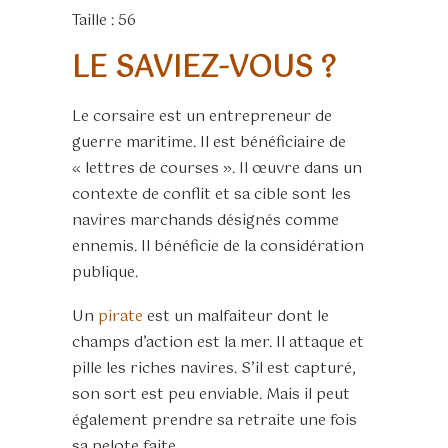
Taille : 56
LE SAVIEZ-VOUS ?
Le corsaire est un entrepreneur de
guerre maritime. Il est bénéficiaire de
« lettres de courses ». Il œuvre dans un
contexte de conflit et sa cible sont les
navires marchands désignés comme
ennemis. Il bénéficie de la considération
publique.
Un
pirate
est un malfaiteur dont le
champs d’action est la mer. Il attaque et
pille les riches navires. S’il est capturé,
son sort est peu enviable. Mais il peut
également prendre sa retraite une fois
sa pelote faite.