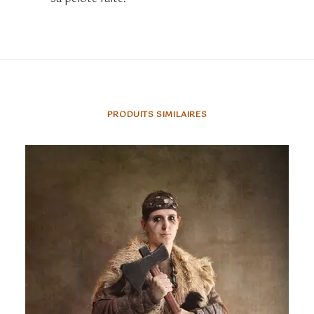
PRODUITS SIMILAIRES