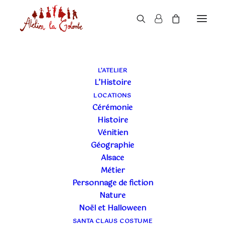
L’ATELIER
L’Histoire
LOCATIONS
Cérémonie
Histoire
Vénitien
Géographie
Alsace
Métier
Personnage de fiction
Nature
Noël et Halloween
SANTA CLAUS COSTUME