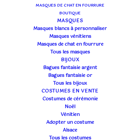
MASQUES DE CHAT EN FOURRURE
BOUTIQUE
MASQUES
Masques blancs à personnaliser
Masques vénitiens
Masques de chat en fourrure
Tous les masques
BIJOUX
Bagues fantaisie argent
Bagues fantaisie or
Tous les bijoux
COSTUMES EN VENTE
Costumes de cérémonie
Noël
Vénitien
Adopter un costume
Alsace
Tous les costumes