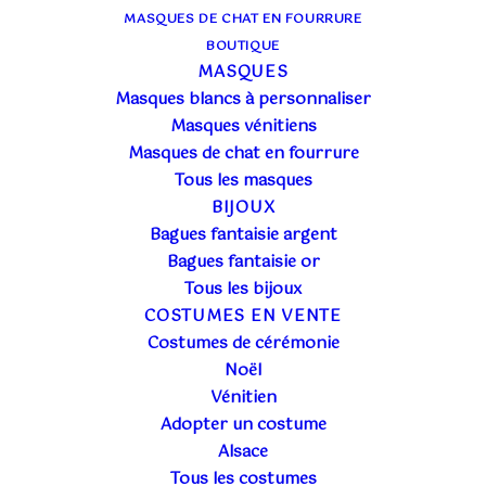
MASQUES DE CHAT EN FOURRURE
BOUTIQUE
MASQUES
Masques blancs à personnaliser
Masques vénitiens
Masques de chat en fourrure
Tous les masques
BIJOUX
Bagues fantaisie argent
Bagues fantaisie or
Tous les bijoux
COSTUMES EN VENTE
Costumes de cérémonie
Noël
Vénitien
Adopter un costume
Alsace
Tous les costumes