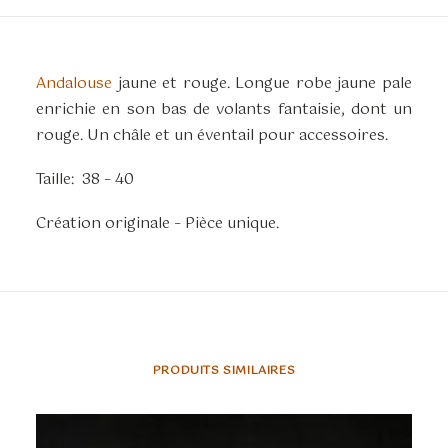
Andalouse
jaune et rouge. Longue robe jaune pale
enrichie en son bas de volants fantaisie, dont un
rouge. Un châle et un éventail pour accessoires.
Taille: 38 – 40
Création originale – Pièce unique.
PRODUITS SIMILAIRES