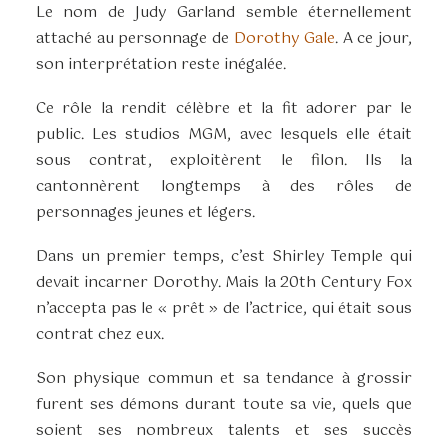
Le nom de Judy Garland semble éternellement
attaché au personnage de
Dorothy Gale
. A ce jour,
son interprétation reste inégalée.
Ce rôle la rendit célèbre et la fit adorer par le
public. Les studios MGM, avec lesquels elle était
sous contrat, exploitèrent le filon. Ils la
cantonnèrent longtemps à des rôles de
personnages jeunes et légers.
Dans un premier temps, c’est Shirley Temple qui
devait incarner Dorothy. Mais la 20th Century Fox
n’accepta pas le « prêt » de l’actrice, qui était sous
contrat chez eux.
Son physique commun et sa tendance à grossir
furent ses démons durant toute sa vie, quels que
soient ses nombreux talents et ses succès