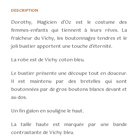
DESCRIPTION
Dorothy, Magicien d’Oz est le costume des
femmes-enfants qui tiennent à leurs rêves. La
fraîcheur du Vichy, les boutonnages tendres et le
joli bustier apportent une touche d’éternité.
La robe est de Vichy coton bleu.
Le bustier présente une découpe tout en douceur.
Il est maintenu par des bretelles qui sont
boutonnées par de gros boutons blancs devant et
au dos.
Un fin galon en souligne le haut.
La taille haute est marquée par une bande
contrastante de Vichy bleu.