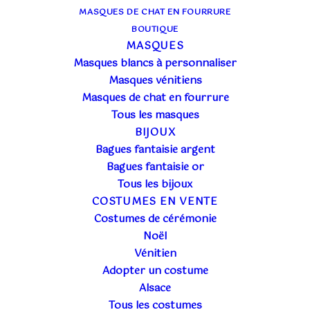
MASQUES DE CHAT EN FOURRURE
BOUTIQUE
MASQUES
Masques blancs à personnaliser
Masques vénitiens
Masques de chat en fourrure
Tous les masques
BIJOUX
Bagues fantaisie argent
Bagues fantaisie or
Tous les bijoux
COSTUMES EN VENTE
Costumes de cérémonie
Noël
Vénitien
Adopter un costume
Alsace
Tous les costumes