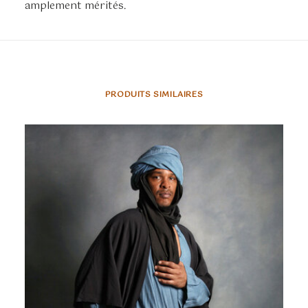
amplement mérités.
PRODUITS SIMILAIRES