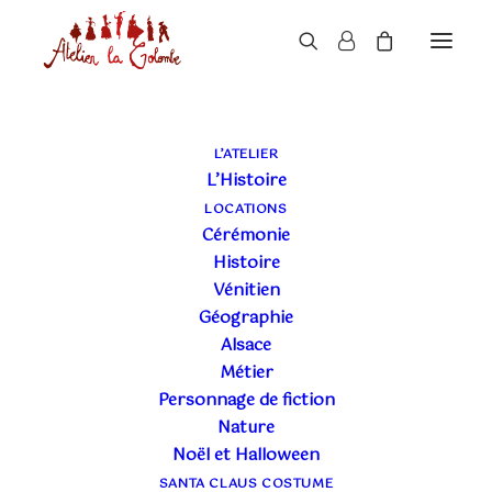
L’ATELIER
L’Histoire
LOCATIONS
Cérémonie
Histoire
Vénitien
Géographie
Alsace
Métier
Personnage de fiction
Nature
Noël et Halloween
SANTA CLAUS COSTUME