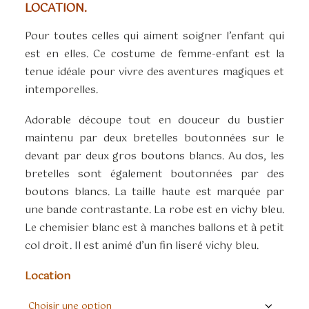
LOCATION.
Pour toutes celles qui aiment soigner l’enfant qui
est en elles. Ce costume de femme-enfant est la
tenue idéale pour vivre des aventures magiques et
intemporelles.
Adorable découpe tout en douceur du bustier
maintenu par deux bretelles boutonnées sur le
devant par deux gros boutons blancs. Au dos, les
bretelles sont également boutonnées par des
boutons blancs. La taille haute est marquée par
une bande contrastante. La robe est en vichy bleu.
Le chemisier blanc est à manches ballons et à petit
col droit. Il est animé d’un fin liseré vichy bleu.
Location